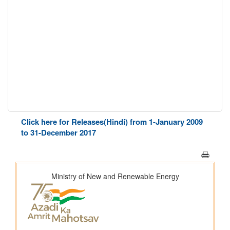
Click here for Releases(Hindi) from 1-January 2009
to 31-December 2017