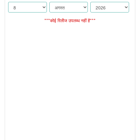
***कोई रिलीज उपलब्ध नहीं है***