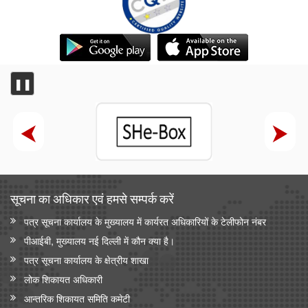
❚❚
सूचना का अधिकार एवं हमसे सम्‍पर्क करें
पत्र सूचना कार्यालय के मुख्यालय में कार्यरत अधिकारियों के टेलीफोन नंबर
पीआईबी, मुख्यालय नई दिल्ली में कौन क्या है।
पत्र सूचना कार्यालय के क्षेत्रीय शाखा
लोक शिकायत अधिकारी
आन्‍तरिक शिकायत समिति कमेटी