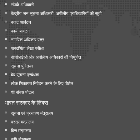
संपर्क अधिकारी
केंद्रीय जन सूचना अधिकारी, अपीलीय प्राधिकारियों की सूची
बजट आबंटन
कार्य आबंटन
नागरिक अधिकार पत्र
पारदर्शिता लेखा परीक्षा
सीपीआईओ और अपी‍लीय अधिकारी की नियुक्ति
सूचना पुस्तिका
वेब सूचना प्रबंधक
लोक शिकायत निवेदन करने के लिए पोर्टल
शी बॉक्स पोर्टल
भारत सरकार के लिंक्‍स
सूचना एवं प्रसारण मंत्रालय
वस्त्र मंत्रालय
वित्त मंत्रालय
कृषि मंत्रालय