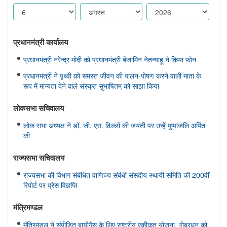
प्रधानमंत्री कार्यालय
प्रधानमंत्री नरेन्द्र मोदी को प्रधानमंत्री बेंजामिन नेतन्याहू ने किया फ़ोन
प्रधानमंत्री ने पृथ्वी को समस्त जीवन की पालन-पोषण करने वाली माता के
रूप में मान्यता देने वाले संस्कृत सुभाषितम् को साझा किया
लोकसभा सचिवालय
लोक सभा अध्यक्ष ने डॉ. जी. एस. ढिल्लों की जयंती पर उन्हें पुष्पांजलि अर्पित
की
राज्यसभा सचिवालय
राज्यसभा की विभाग संबंधित वाणिज्य संबंधी संसदीय स्थायी समिति की 200वीं
रिपोर्ट पर प्रेस विज्ञप्ति
मंत्रिमण्‍डल
मंत्रिमंडल ने संपीड़ित बायोगैस के लिए राष्ट्रीय एकीकृत योजना, गोबरधन को