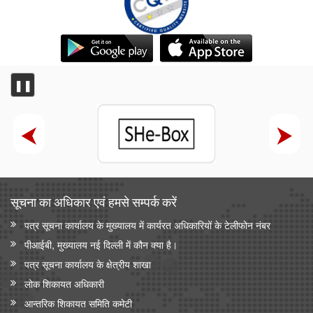
❚❚
सूचना का अधिकार एवं हमसे सम्‍पर्क करें
पत्र सूचना कार्यालय के मुख्यालय में कार्यरत अधिकारियों के टेलीफोन नंबर
पीआईबी, मुख्यालय नई दिल्ली में कौन क्या है।
पत्र सूचना कार्यालय के क्षेत्रीय शाखा
लोक शिकायत अधिकारी
आन्‍तरिक शिकायत समिति कमेटी