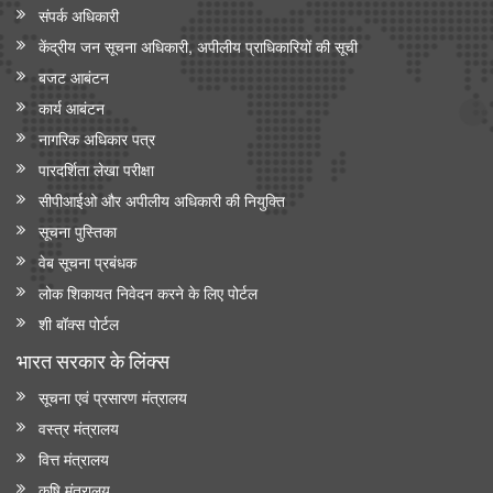
संपर्क अधिकारी
केंद्रीय जन सूचना अधिकारी, अपीलीय प्राधिकारियों की सूची
बजट आबंटन
कार्य आबंटन
नागरिक अधिकार पत्र
पारदर्शिता लेखा परीक्षा
सीपीआईओ और अपी‍लीय अधिकारी की नियुक्ति
सूचना पुस्तिका
वेब सूचना प्रबंधक
लोक शिकायत निवेदन करने के लिए पोर्टल
शी बॉक्स पोर्टल
भारत सरकार के लिंक्‍स
सूचना एवं प्रसारण मंत्रालय
वस्त्र मंत्रालय
वित्त मंत्रालय
कृषि मंत्रालय