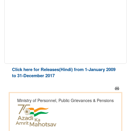
Click here for Releases(Hindi) from 1-January 2009
to 31-December 2017