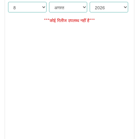
***कोई रिलीज उपलब्ध नहीं है***