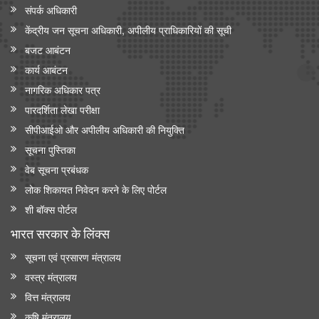
संपर्क अधिकारी
केंद्रीय जन सूचना अधिकारी, अपीलीय प्राधिकारियों की सूची
बजट आबंटन
कार्य आबंटन
नागरिक अधिकार पत्र
पारदर्शिता लेखा परीक्षा
सीपीआईओ और अपी‍लीय अधिकारी की नियुक्ति
सूचना पुस्तिका
वेब सूचना प्रबंधक
लोक शिकायत निवेदन करने के लिए पोर्टल
शी बॉक्स पोर्टल
भारत सरकार के लिंक्‍स
सूचना एवं प्रसारण मंत्रालय
वस्त्र मंत्रालय
वित्त मंत्रालय
कृषि मंत्रालय