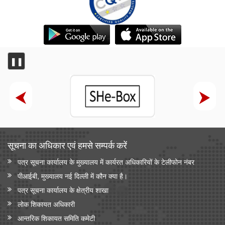
❚❚
सूचना का अधिकार एवं हमसे सम्‍पर्क करें
पत्र सूचना कार्यालय के मुख्यालय में कार्यरत अधिकारियों के टेलीफोन नंबर
पीआईबी, मुख्यालय नई दिल्ली में कौन क्या है।
पत्र सूचना कार्यालय के क्षेत्रीय शाखा
लोक शिकायत अधिकारी
आन्‍तरिक शिकायत समिति कमेटी