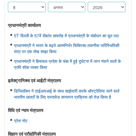
प्रधानमंत्री कार्यालय
IIT दिल्ली के 57वें दीक्षांत समारोह में प्रधानमंत्री के संबोधन का मूल पाठ
प्रधानमंत्री ने भारत के बढ़ते आत्मनिर्भर चिकित्सा-तकनीक पारिस्थितिकी
तंत्र पर एक लेख साझा किया
प्रधानमंत्री ने हिमाचल प्रदेश के चंबा में हुई दुर्घटना में जान गंवाने वालों के
प्रति शोक व्यक्त किया
इलेक्ट्रानिक्स एवं आईटी मंत्रालय
डिजिलॉकर ने एएईआरआई के साथ साझेदारी करके ऑस्ट्रेलिया जाने वाले
भारतीय छात्रों के लिए दस्तावेज़ सत्यापन प्रक्रिया को तेज़ किया है
विधि एवं न्‍याय मंत्रालय
प्रेस नोट
विज्ञान एवं प्रौद्योगिकी मंत्रालय