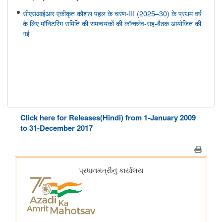
सीएसआईआर एकीकृत कौशल पहल के चरण-III (2025–30) के प्रथम वर्ष
के लिए मॉनिटरिंग समिति की समन्वयकों की कॉन्क्लेव-सह-बैठक आयोजित की
गई
Click here for Releases(Hindi) from 1-January 2009
to 31-December 2017