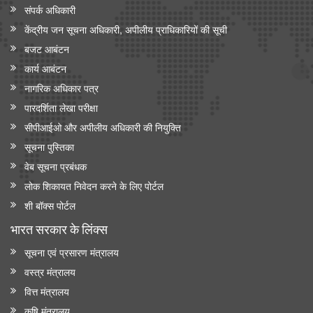
संपर्क अधिकारी
केंद्रीय जन सूचना अधिकारी, अपीलीय प्राधिकारियों की सूची
बजट आबंटन
कार्य आबंटन
नागरिक अधिकार पत्र
पारदर्शिता लेखा परीक्षा
सीपीआईओ और अपी‍लीय अधिकारी की नियुक्ति
सूचना पुस्तिका
वेब सूचना प्रबंधक
लोक शिकायत निवेदन करने के लिए पोर्टल
शी बॉक्स पोर्टल
भारत सरकार के लिंक्‍स
सूचना एवं प्रसारण मंत्रालय
वस्त्र मंत्रालय
वित्त मंत्रालय
कृषि मंत्रालय