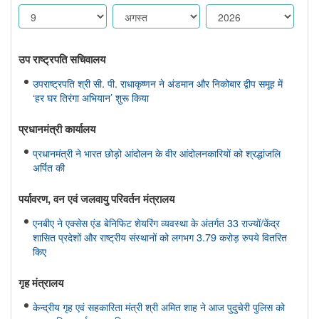
उप राष्ट्रपति सचिवालय
उपराष्ट्रपति श्री सी. पी. राधाकृष्णन ने अंडमान और निकोबार द्वीप समूह में
‘हर घर तिरंगा अभियान’ शुरू किया
प्रधानमंत्री कार्यालय
प्रधानमंत्री ने भारत छोड़ो आंदोलन के वीर आंदोलनकारियों को श्रद्धांजलि
अर्पित की
पर्यावरण, वन एवं जलवायु परिवर्तन मंत्रालय
एनबीए ने एक्सेस एंड बेनिफिट शेयरिंग व्यवस्था के अंतर्गत 33 राज्यों/केंद्र
शासित प्रदेशों और राष्ट्रीय संस्थानों को लगभग 3.79 करोड़ रुपये वितरित
किए
गृह मंत्रालय
केन्द्रीय गृह एवं सहकारिता मंत्री श्री अमित शाह ने आज पुदुचेरी पुलिस को