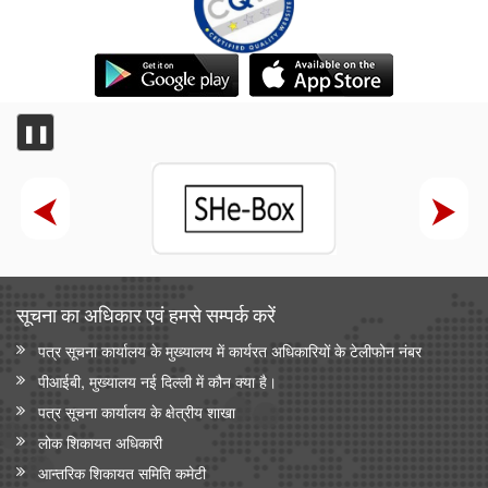
❚❚
सूचना का अधिकार एवं हमसे सम्‍पर्क करें
पत्र सूचना कार्यालय के मुख्यालय में कार्यरत अधिकारियों के टेलीफोन नंबर
पीआईबी, मुख्यालय नई दिल्ली में कौन क्या है।
पत्र सूचना कार्यालय के क्षेत्रीय शाखा
लोक शिकायत अधिकारी
आन्‍तरिक शिकायत समिति कमेटी