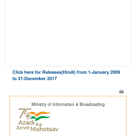
Click here for Releases(Hindi) from 1-January 2009
to 31-December 2017