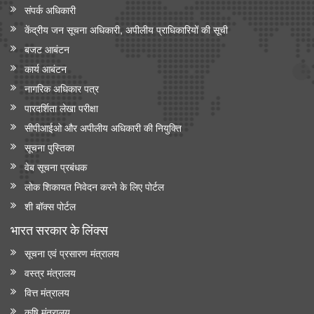
संपर्क अधिकारी
केंद्रीय जन सूचना अधिकारी, अपीलीय प्राधिकारियों की सूची
बजट आबंटन
कार्य आबंटन
नागरिक अधिकार पत्र
पारदर्शिता लेखा परीक्षा
सीपीआईओ और अपी‍लीय अधिकारी की नियुक्ति
सूचना पुस्तिका
वेब सूचना प्रबंधक
लोक शिकायत निवेदन करने के लिए पोर्टल
शी बॉक्स पोर्टल
भारत सरकार के लिंक्‍स
सूचना एवं प्रसारण मंत्रालय
वस्त्र मंत्रालय
वित्त मंत्रालय
कृषि मंत्रालय