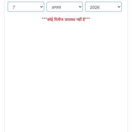
***कोई रिलीज उपलब्ध नहीं है***