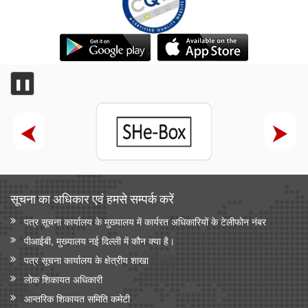
❚❚
सूचना का अधिकार एवं हमसे सम्‍पर्क करें
पत्र सूचना कार्यालय के मुख्यालय में कार्यरत अधिकारियों के टेलीफोन नंबर
पीआईबी, मुख्यालय नई दिल्ली में कौन क्या है।
पत्र सूचना कार्यालय के क्षेत्रीय शाखा
लोक शिकायत अधिकारी
आन्‍तरिक शिकायत समिति कमेटी