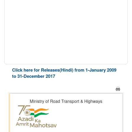
Click here for Releases(Hindi) from 1-January 2009
to 31-December 2017