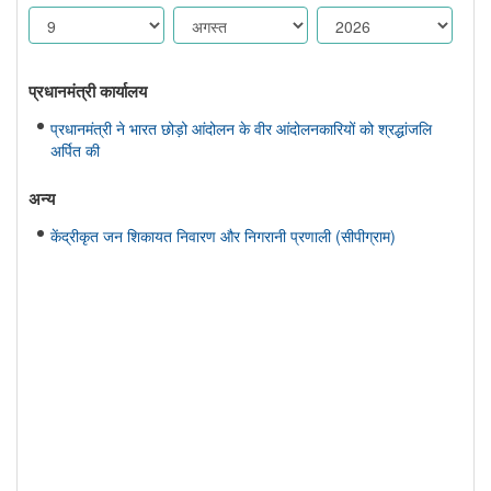
प्रधानमंत्री कार्यालय
प्रधानमंत्री ने भारत छोड़ो आंदोलन के वीर आंदोलनकारियों को श्रद्धांजलि
अर्पित की
अन्य
केंद्रीकृत जन शिकायत निवारण और निगरानी प्रणाली (सीपीग्राम)