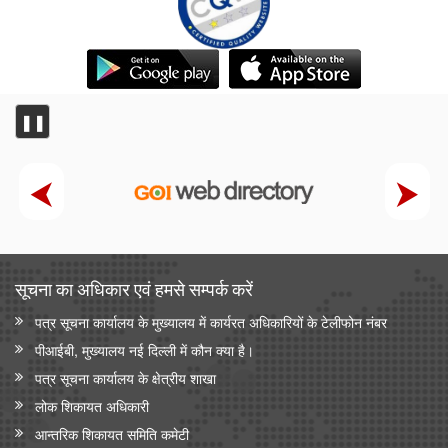
❚❚
सूचना का अधिकार एवं हमसे सम्‍पर्क करें
पत्र सूचना कार्यालय के मुख्यालय में कार्यरत अधिकारियों के टेलीफोन नंबर
पीआईबी, मुख्यालय नई दिल्ली में कौन क्या है।
पत्र सूचना कार्यालय के क्षेत्रीय शाखा
लोक शिकायत अधिकारी
आन्‍तरिक शिकायत समिति कमेटी