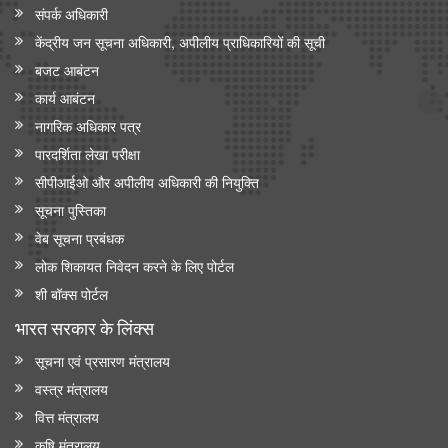
संपर्क अधिकारी
केंद्रीय जन सूचना अधिकारी, अपीलीय प्राधिकारियों की सूची
बजट आबंटन
कार्य आबंटन
नागरिक अधिकार पत्र
पारदर्शिता लेखा परीक्षा
सीपीआईओ और अपी‍लीय अधिकारी की नियुक्ति
सूचना पुस्तिका
वेब सूचना प्रबंधक
लोक शिकायत निवेदन करने के लिए पोर्टल
शी बॉक्स पोर्टल
भारत सरकार के लिंक्‍स
सूचना एवं प्रसारण मंत्रालय
वस्त्र मंत्रालय
वित्त मंत्रालय
कृषि मंत्रालय