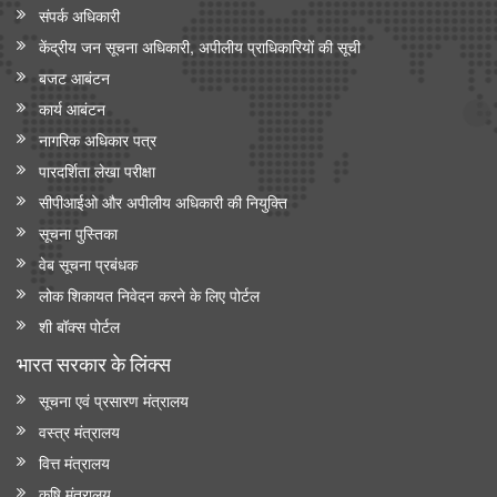
संपर्क अधिकारी
केंद्रीय जन सूचना अधिकारी, अपीलीय प्राधिकारियों की सूची
बजट आबंटन
कार्य आबंटन
नागरिक अधिकार पत्र
पारदर्शिता लेखा परीक्षा
सीपीआईओ और अपी‍लीय अधिकारी की नियुक्ति
सूचना पुस्तिका
वेब सूचना प्रबंधक
लोक शिकायत निवेदन करने के लिए पोर्टल
शी बॉक्स पोर्टल
भारत सरकार के लिंक्‍स
सूचना एवं प्रसारण मंत्रालय
वस्त्र मंत्रालय
वित्त मंत्रालय
कृषि मंत्रालय