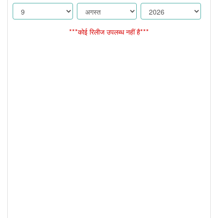
***कोई रिलीज उपलब्ध नहीं है***