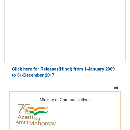
Click here for Releases(Hindi) from 1-January 2009
to 31-December 2017