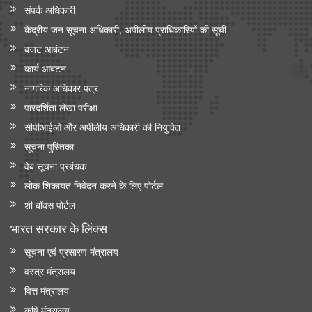
संपर्क अधिकारी
केंद्रीय जन सूचना अधिकारी, अपीलीय प्राधिकारियों की सूची
बजट आबंटन
कार्य आबंटन
नागरिक अधिकार पत्र
पारदर्शिता लेखा परीक्षा
सीपीआईओ और अपी‍लीय अधिकारी की नियुक्ति
सूचना पुस्तिका
वेब सूचना प्रबंधक
लोक शिकायत निवेदन करने के लिए पोर्टल
शी बॉक्स पोर्टल
भारत सरकार के लिंक्‍स
सूचना एवं प्रसारण मंत्रालय
वस्त्र मंत्रालय
वित्त मंत्रालय
कृषि मंत्रालय