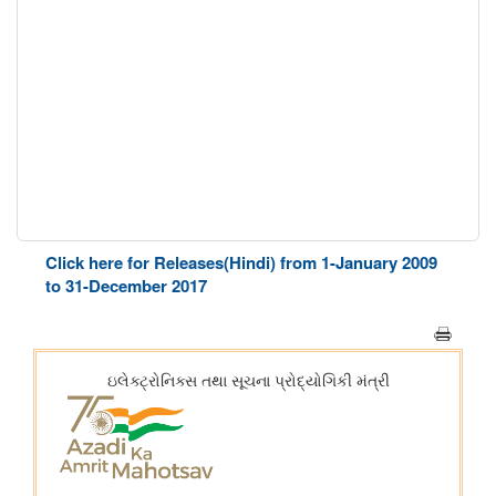
Click here for Releases(Hindi) from 1-January 2009
to 31-December 2017