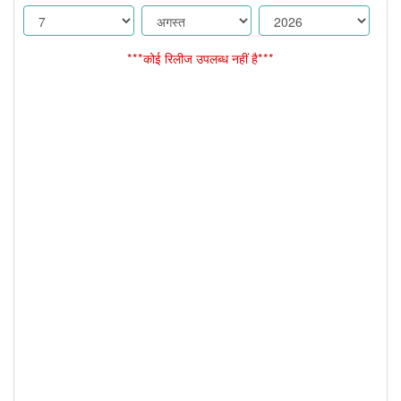
***कोई रिलीज उपलब्ध नहीं है***