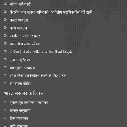
संपर्क अधिकारी
केंद्रीय जन सूचना अधिकारी, अपीलीय प्राधिकारियों की सूची
बजट आबंटन
कार्य आबंटन
नागरिक अधिकार पत्र
पारदर्शिता लेखा परीक्षा
सीपीआईओ और अपी‍लीय अधिकारी की नियुक्ति
सूचना पुस्तिका
वेब सूचना प्रबंधक
लोक शिकायत निवेदन करने के लिए पोर्टल
शी बॉक्स पोर्टल
भारत सरकार के लिंक्‍स
सूचना एवं प्रसारण मंत्रालय
वस्त्र मंत्रालय
वित्त मंत्रालय
कृषि मंत्रालय