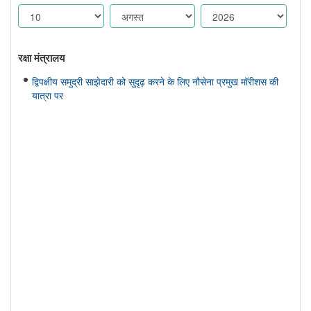
रक्षा मंत्रालय
द्विपक्षीय समुद्री साझेदारी को सुदृढ़ करने के लिए नौसेना प्रमुख मॉरीशस की
यात्रा पर