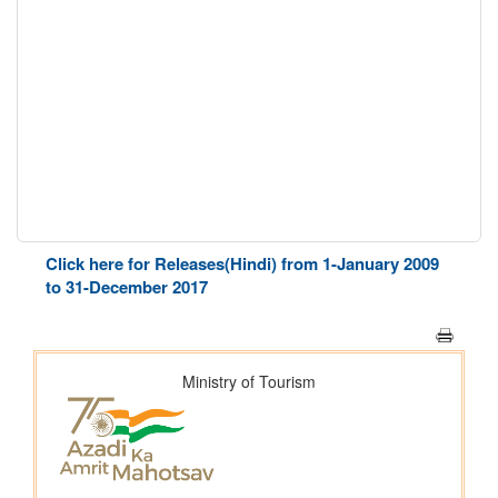
Click here for Releases(Hindi) from 1-January 2009
to 31-December 2017