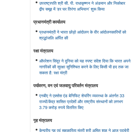
उपराष्ट्रपति श्री सी. पी. राधाकृष्णन ने अंडमान और निकोबार
द्वीप समूह में ‘हर घर तिरंगा अभियान’ शुरू किया
प्रधानमंत्री कार्यालय
प्रधानमंत्री ने भारत छोड़ो आंदोलन के वीर आंदोलनकारियों को
श्रद्धांजलि अर्पित की
रक्षा मंत्रालय
ऑपरेशन सिंदूर ने दुनिया को यह स्पष्ट संदेश दिया कि भारत अपने
नागरिकों की सुरक्षा सुनिश्चित करने के लिए किसी भी हद तक जा
सकता है: रक्षा मंत्री
पर्यावरण, वन एवं जलवायु परिवर्तन मंत्रालय
एनबीए ने एक्सेस एंड बेनिफिट शेयरिंग व्यवस्था के अंतर्गत 33
राज्यों/केंद्र शासित प्रदेशों और राष्ट्रीय संस्थानों को लगभग
3.79 करोड़ रुपये वितरित किए
गृह मंत्रालय
केन्द्रीय गृह एवं सहकारिता मंत्री श्री अमित शाह ने आज पुदुचेरी