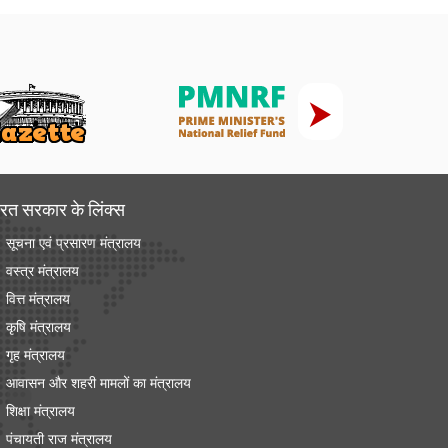
रत सरकार के लिंक्‍स
सूचना एवं प्रसारण मंत्रालय
वस्त्र मंत्रालय
वित्त मंत्रालय
कृषि मंत्रालय
गृह मंत्रालय
आवासन और शहरी मामलों का मंत्रालय
शिक्षा मंत्रालय
पंचायती राज मंत्रालय