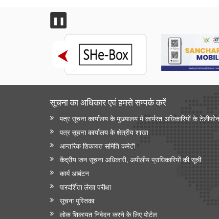
❚❚
सूचना का अधिकार एवं हमसे सम्‍पर्क करें
पत्र सूचना कार्यालय के मुख्यालय में कार्यरत अधिकारियों के टेलीफो
पत्र सूचना कार्यालय के क्षेत्रीय शाखा
आन्‍तरिक शिकायत समिति कमेटी
केंद्रीय जन सूचना अधिकारी, अपीलीय प्राधिकारियों की सूची
कार्य आबंटन
पारदर्शिता लेखा परीक्षा
सूचना पुस्तिका
लोक शिकायत निवेदन करने के लिए पोर्टल