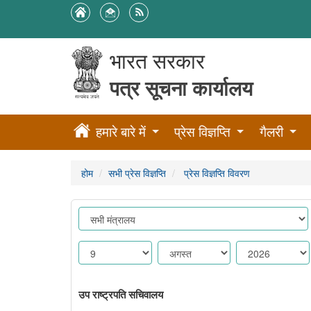
भारत सरकार
पत्र सूचना कार्यालय
हमारे बारे में
प्रेस विज्ञप्ति
गैलरी
होम
सभी प्रेस विज्ञप्ति
प्रेस विज्ञप्ति विवरण
उप राष्ट्रपति सचिवालय