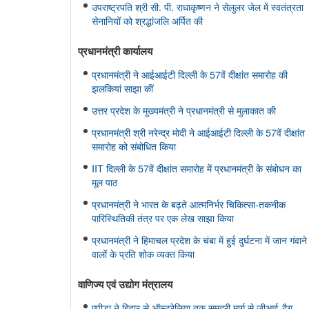
उपराष्ट्रपति श्री सी. पी. राधाकृष्णन ने सेलुलर जेल में स्वतंत्रता
सेनानियों को श्रद्धांजलि अर्पित की
प्रधानमंत्री कार्यालय
प्रधानमंत्री ने आईआईटी दिल्ली के 57वें दीक्षांत समारोह की
झलकियां साझा कीं
उत्तर प्रदेश के मुख्यमंत्री ने प्रधानमंत्री से मुलाकात की
प्रधानमंत्री श्री नरेन्द्र मोदी ने आईआईटी दिल्ली के 57वें दीक्षांत
समारोह को संबोधित किया
IIT दिल्ली के 57वें दीक्षांत समारोह में प्रधानमंत्री के संबोधन का
मूल पाठ
प्रधानमंत्री ने भारत के बढ़ते आत्मनिर्भर चिकित्सा-तकनीक
पारिस्थितिकी तंत्र पर एक लेख साझा किया
प्रधानमंत्री ने हिमाचल प्रदेश के चंबा में हुई दुर्घटना में जान गंवाने
वालों के प्रति शोक व्यक्त किया
वाणिज्‍य एवं उद्योग मंत्रालय
एपीडा ने बिहार से ऑस्ट्रेलिया तक समुद्री मार्ग से जीआई-टैग