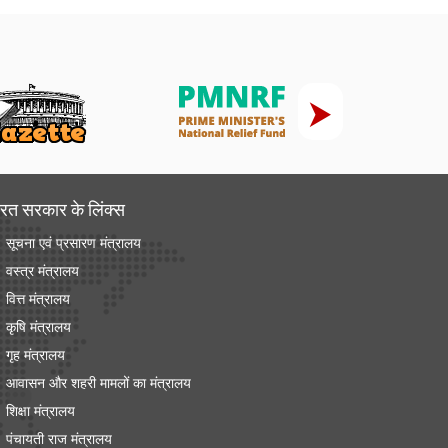
रत सरकार के लिंक्‍स
सूचना एवं प्रसारण मंत्रालय
वस्त्र मंत्रालय
वित्त मंत्रालय
कृषि मंत्रालय
गृह मंत्रालय
आवासन और शहरी मामलों का मंत्रालय
शिक्षा मंत्रालय
पंचायती राज मंत्रालय