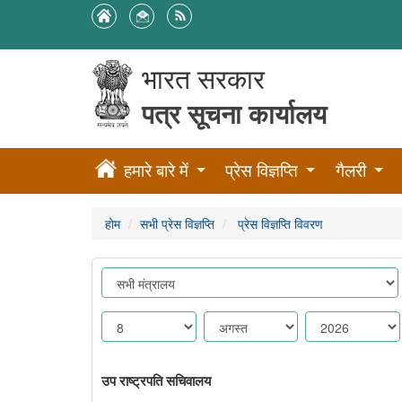
भारत सरकार
पत्र सूचना कार्यालय
हमारे बारे में
प्रेस विज्ञप्ति
गैलरी
होम
सभी प्रेस विज्ञप्ति
प्रेस विज्ञप्ति विवरण
उप राष्ट्रपति सचिवालय