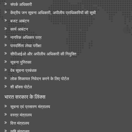
संपर्क अधिकारी
केंद्रीय जन सूचना अधिकारी, अपीलीय प्राधिकारियों की सूची
बजट आबंटन
कार्य आबंटन
नागरिक अधिकार पत्र
पारदर्शिता लेखा परीक्षा
सीपीआईओ और अपी‍लीय अधिकारी की नियुक्ति
सूचना पुस्तिका
वेब सूचना प्रबंधक
लोक शिकायत निवेदन करने के लिए पोर्टल
शी बॉक्स पोर्टल
भारत सरकार के लिंक्‍स
सूचना एवं प्रसारण मंत्रालय
वस्त्र मंत्रालय
वित्त मंत्रालय
कृषि मंत्रालय