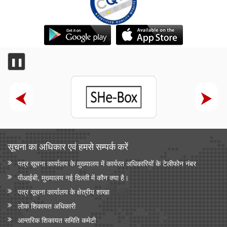
❚❚
सूचना का अधिकार एवं हमसे सम्‍पर्क करें
पत्र सूचना कार्यालय के मुख्यालय में कार्यरत अधिकारियों के टेलीफोन नंबर
पीआईबी, मुख्यालय नई दिल्ली में कौन क्या है।
पत्र सूचना कार्यालय के क्षेत्रीय शाखा
लोक शिकायत अधिकारी
आन्‍तरिक शिकायत समिति कमेटी