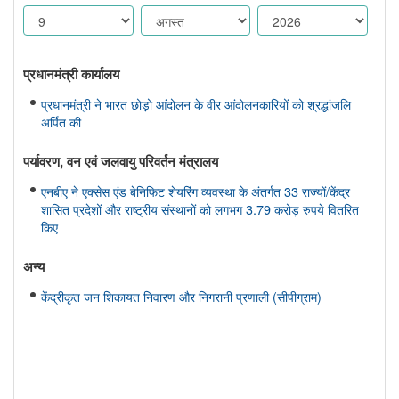
प्रधानमंत्री कार्यालय
प्रधानमंत्री ने भारत छोड़ो आंदोलन के वीर आंदोलनकारियों को श्रद्धांजलि
अर्पित की
पर्यावरण, वन एवं जलवायु परिवर्तन मंत्रालय
एनबीए ने एक्सेस एंड बेनिफिट शेयरिंग व्यवस्था के अंतर्गत 33 राज्यों/केंद्र
शासित प्रदेशों और राष्ट्रीय संस्थानों को लगभग 3.79 करोड़ रुपये वितरित
किए
अन्य
केंद्रीकृत जन शिकायत निवारण और निगरानी प्रणाली (सीपीग्राम)