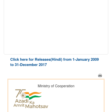
Click here for Releases(Hindi) from 1-January 2009
to 31-December 2017