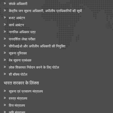
संपर्क अधिकारी
केंद्रीय जन सूचना अधिकारी, अपीलीय प्राधिकारियों की सूची
बजट आबंटन
कार्य आबंटन
नागरिक अधिकार पत्र
पारदर्शिता लेखा परीक्षा
सीपीआईओ और अपी‍लीय अधिकारी की नियुक्ति
सूचना पुस्तिका
वेब सूचना प्रबंधक
लोक शिकायत निवेदन करने के लिए पोर्टल
शी बॉक्स पोर्टल
भारत सरकार के लिंक्‍स
सूचना एवं प्रसारण मंत्रालय
वस्त्र मंत्रालय
वित्त मंत्रालय
कृषि मंत्रालय