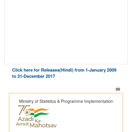
Click here for Releases(Hindi) from 1-January 2009
to 31-December 2017