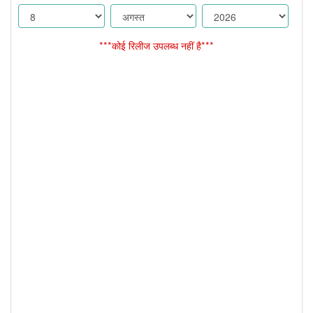
***कोई रिलीज उपलब्ध नहीं है***