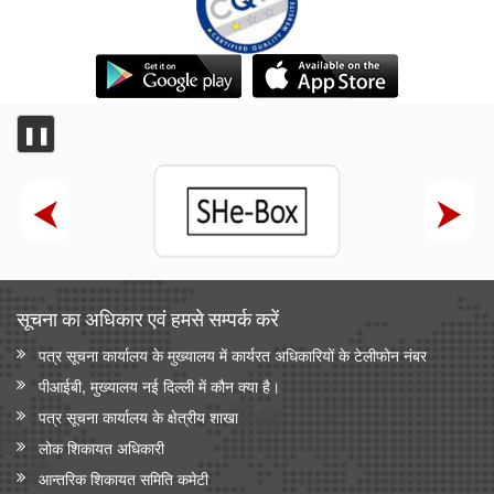
❚❚
सूचना का अधिकार एवं हमसे सम्‍पर्क करें
पत्र सूचना कार्यालय के मुख्यालय में कार्यरत अधिकारियों के टेलीफोन नंबर
पीआईबी, मुख्यालय नई दिल्ली में कौन क्या है।
पत्र सूचना कार्यालय के क्षेत्रीय शाखा
लोक शिकायत अधिकारी
आन्‍तरिक शिकायत समिति कमेटी