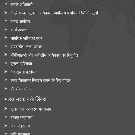
संपर्क अधिकारी
केंद्रीय जन सूचना अधिकारी, अपीलीय प्राधिकारियों की सूची
बजट आबंटन
कार्य आबंटन
नागरिक अधिकार पत्र
पारदर्शिता लेखा परीक्षा
सीपीआईओ और अपी‍लीय अधिकारी की नियुक्ति
सूचना पुस्तिका
वेब सूचना प्रबंधक
लोक शिकायत निवेदन करने के लिए पोर्टल
शी बॉक्स पोर्टल
भारत सरकार के लिंक्‍स
सूचना एवं प्रसारण मंत्रालय
वस्त्र मंत्रालय
वित्त मंत्रालय
कृषि मंत्रालय