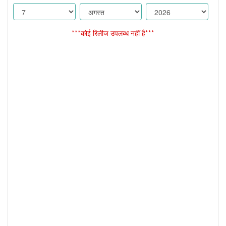
***कोई रिलीज उपलब्ध नहीं है***