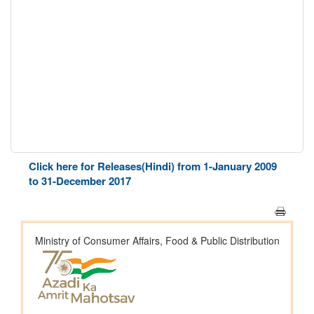
Click here for Releases(Hindi) from 1-January 2009
to 31-December 2017