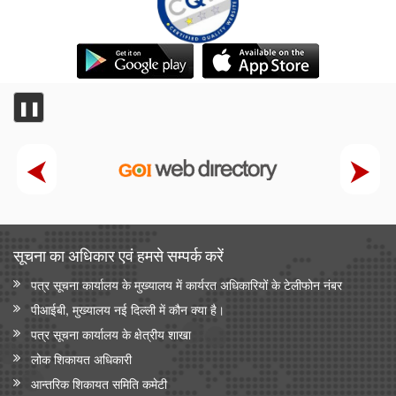
❚❚
सूचना का अधिकार एवं हमसे सम्‍पर्क करें
पत्र सूचना कार्यालय के मुख्यालय में कार्यरत अधिकारियों के टेलीफोन नंबर
पीआईबी, मुख्यालय नई दिल्ली में कौन क्या है।
पत्र सूचना कार्यालय के क्षेत्रीय शाखा
लोक शिकायत अधिकारी
आन्‍तरिक शिकायत समिति कमेटी