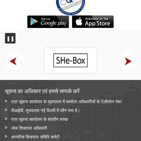
❚❚
सूचना का अधिकार एवं हमसे सम्‍पर्क करें
पत्र सूचना कार्यालय के मुख्यालय में कार्यरत अधिकारियों के टेलीफोन नंबर
पीआईबी, मुख्यालय नई दिल्ली में कौन क्या है।
पत्र सूचना कार्यालय के क्षेत्रीय शाखा
लोक शिकायत अधिकारी
आन्‍तरिक शिकायत समिति कमेटी