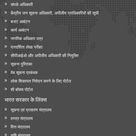
संपर्क अधिकारी
केंद्रीय जन सूचना अधिकारी, अपीलीय प्राधिकारियों की सूची
बजट आबंटन
कार्य आबंटन
नागरिक अधिकार पत्र
पारदर्शिता लेखा परीक्षा
सीपीआईओ और अपी‍लीय अधिकारी की नियुक्ति
सूचना पुस्तिका
वेब सूचना प्रबंधक
लोक शिकायत निवेदन करने के लिए पोर्टल
शी बॉक्स पोर्टल
भारत सरकार के लिंक्‍स
सूचना एवं प्रसारण मंत्रालय
वस्त्र मंत्रालय
वित्त मंत्रालय
कृषि मंत्रालय