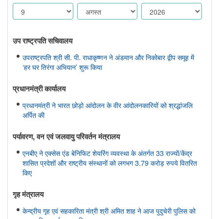
उप राष्ट्रपति सचिवालय
उपराष्ट्रपति श्री सी. पी. राधाकृष्णन ने अंडमान और निकोबार द्वीप समूह में
‘हर घर तिरंगा अभियान’ शुरू किया
प्रधानमंत्री कार्यालय
प्रधानमंत्री ने भारत छोड़ो आंदोलन के वीर आंदोलनकारियों को श्रद्धांजलि
अर्पित की
पर्यावरण, वन एवं जलवायु परिवर्तन मंत्रालय
एनबीए ने एक्सेस एंड बेनिफिट शेयरिंग व्यवस्था के अंतर्गत 33 राज्यों/केंद्र
शासित प्रदेशों और राष्ट्रीय संस्थानों को लगभग 3.79 करोड़ रुपये वितरित
किए
गृह मंत्रालय
केन्द्रीय गृह एवं सहकारिता मंत्री श्री अमित शाह ने आज पुदुचेरी पुलिस को