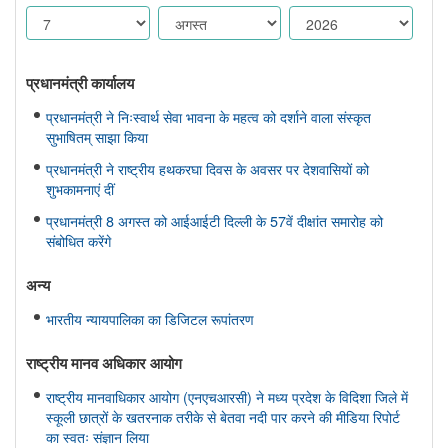
प्रधानमंत्री कार्यालय
प्रधानमंत्री ने निःस्वार्थ सेवा भावना के महत्व को दर्शाने वाला संस्कृत
सुभाषितम् साझा किया
प्रधानमंत्री ने राष्ट्रीय हथकरघा दिवस के अवसर पर देशवासियों को
शुभकामनाएं दीं
प्रधानमंत्री 8 अगस्त को आईआईटी दिल्ली के 57वें दीक्षांत समारोह को
संबोधित करेंगे
अन्य
भारतीय न्यायपालिका का डिजिटल रूपांतरण
राष्ट्रीय मानव अधिकार आयोग
राष्ट्रीय मानवाधिकार आयोग (एनएचआरसी) ने मध्य प्रदेश के विदिशा जिले में
स्कूली छात्रों के खतरनाक तरीके से बेतवा नदी पार करने की मीडिया रिपोर्ट
का स्वतः संज्ञान लिया