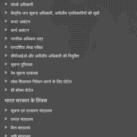
संपर्क अधिकारी
केंद्रीय जन सूचना अधिकारी, अपीलीय प्राधिकारियों की सूची
बजट आबंटन
कार्य आबंटन
नागरिक अधिकार पत्र
पारदर्शिता लेखा परीक्षा
सीपीआईओ और अपी‍लीय अधिकारी की नियुक्ति
सूचना पुस्तिका
वेब सूचना प्रबंधक
लोक शिकायत निवेदन करने के लिए पोर्टल
शी बॉक्स पोर्टल
भारत सरकार के लिंक्‍स
सूचना एवं प्रसारण मंत्रालय
वस्त्र मंत्रालय
वित्त मंत्रालय
कृषि मंत्रालय