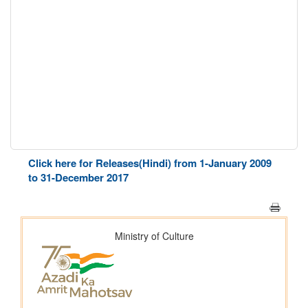
Click here for Releases(Hindi) from 1-January 2009
to 31-December 2017