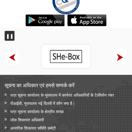
❚❚
सूचना का अधिकार एवं हमसे सम्‍पर्क करें
पत्र सूचना कार्यालय के मुख्यालय में कार्यरत अधिकारियों के टेलीफोन नंबर
पीआईबी, मुख्यालय नई दिल्ली में कौन क्या है।
पत्र सूचना कार्यालय के क्षेत्रीय शाखा
लोक शिकायत अधिकारी
आन्‍तरिक शिकायत समिति कमेटी