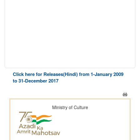
Click here for Releases(Hindi) from 1-January 2009
to 31-December 2017