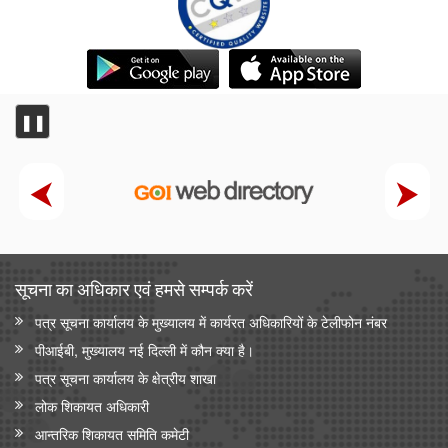
❚❚
सूचना का अधिकार एवं हमसे सम्‍पर्क करें
पत्र सूचना कार्यालय के मुख्यालय में कार्यरत अधिकारियों के टेलीफोन नंबर
पीआईबी, मुख्यालय नई दिल्ली में कौन क्या है।
पत्र सूचना कार्यालय के क्षेत्रीय शाखा
लोक शिकायत अधिकारी
आन्‍तरिक शिकायत समिति कमेटी