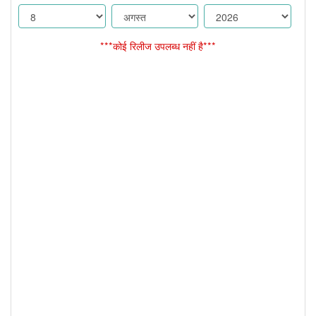
***कोई रिलीज उपलब्ध नहीं है***