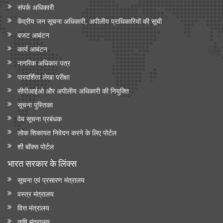
संपर्क अधिकारी
केंद्रीय जन सूचना अधिकारी, अपीलीय प्राधिकारियों की सूची
बजट आबंटन
कार्य आबंटन
नागरिक अधिकार पत्र
पारदर्शिता लेखा परीक्षा
सीपीआईओ और अपी‍लीय अधिकारी की नियुक्ति
सूचना पुस्तिका
वेब सूचना प्रबंधक
लोक शिकायत निवेदन करने के लिए पोर्टल
शी बॉक्स पोर्टल
भारत सरकार के लिंक्‍स
सूचना एवं प्रसारण मंत्रालय
वस्त्र मंत्रालय
वित्त मंत्रालय
कृषि मंत्रालय