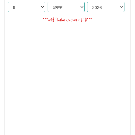
***कोई रिलीज उपलब्ध नहीं है***