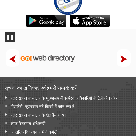
❚❚
सूचना का अधिकार एवं हमसे सम्‍पर्क करें
पत्र सूचना कार्यालय के मुख्यालय में कार्यरत अधिकारियों के टेलीफोन नंबर
पीआईबी, मुख्यालय नई दिल्ली में कौन क्या है।
पत्र सूचना कार्यालय के क्षेत्रीय शाखा
लोक शिकायत अधिकारी
आन्‍तरिक शिकायत समिति कमेटी