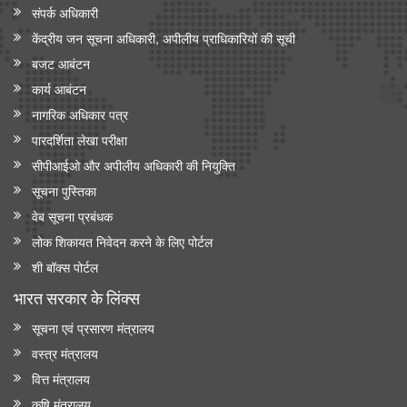
संपर्क अधिकारी
केंद्रीय जन सूचना अधिकारी, अपीलीय प्राधिकारियों की सूची
बजट आबंटन
कार्य आबंटन
नागरिक अधिकार पत्र
पारदर्शिता लेखा परीक्षा
सीपीआईओ और अपी‍लीय अधिकारी की नियुक्ति
सूचना पुस्तिका
वेब सूचना प्रबंधक
लोक शिकायत निवेदन करने के लिए पोर्टल
शी बॉक्स पोर्टल
भारत सरकार के लिंक्‍स
सूचना एवं प्रसारण मंत्रालय
वस्त्र मंत्रालय
वित्त मंत्रालय
कृषि मंत्रालय