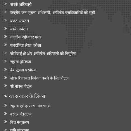
संपर्क अधिकारी
केंद्रीय जन सूचना अधिकारी, अपीलीय प्राधिकारियों की सूची
बजट आबंटन
कार्य आबंटन
नागरिक अधिकार पत्र
पारदर्शिता लेखा परीक्षा
सीपीआईओ और अपी‍लीय अधिकारी की नियुक्ति
सूचना पुस्तिका
वेब सूचना प्रबंधक
लोक शिकायत निवेदन करने के लिए पोर्टल
शी बॉक्स पोर्टल
भारत सरकार के लिंक्‍स
सूचना एवं प्रसारण मंत्रालय
वस्त्र मंत्रालय
वित्त मंत्रालय
कृषि मंत्रालय