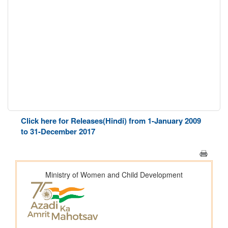
Click here for Releases(Hindi) from 1-January 2009
to 31-December 2017