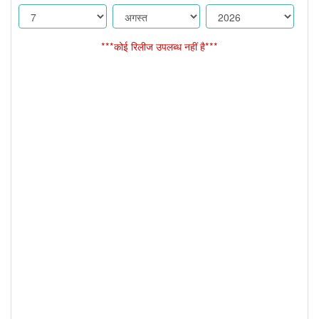
***कोई रिलीज उपलब्ध नहीं है***