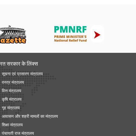
रत सरकार के लिंक्‍स
सूचना एवं प्रसारण मंत्रालय
वस्त्र मंत्रालय
वित्त मंत्रालय
कृषि मंत्रालय
गृह मंत्रालय
आवासन और शहरी मामलों का मंत्रालय
शिक्षा मंत्रालय
पंचायती राज मंत्रालय