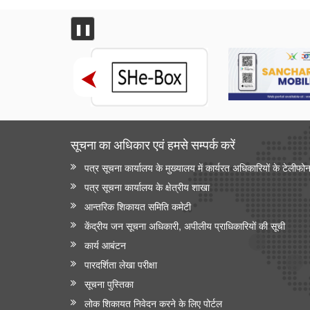
❚❚
सूचना का अधिकार एवं हमसे सम्‍पर्क करें
पत्र सूचना कार्यालय के मुख्यालय में कार्यरत अधिकारियों के टेलीफो
पत्र सूचना कार्यालय के क्षेत्रीय शाखा
आन्‍तरिक शिकायत समिति कमेटी
केंद्रीय जन सूचना अधिकारी, अपीलीय प्राधिकारियों की सूची
कार्य आबंटन
पारदर्शिता लेखा परीक्षा
सूचना पुस्तिका
लोक शिकायत निवेदन करने के लिए पोर्टल