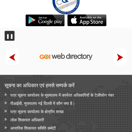
❚❚
सूचना का अधिकार एवं हमसे सम्‍पर्क करें
पत्र सूचना कार्यालय के मुख्यालय में कार्यरत अधिकारियों के टेलीफोन नंबर
पीआईबी, मुख्यालय नई दिल्ली में कौन क्या है।
पत्र सूचना कार्यालय के क्षेत्रीय शाखा
लोक शिकायत अधिकारी
आन्‍तरिक शिकायत समिति कमेटी