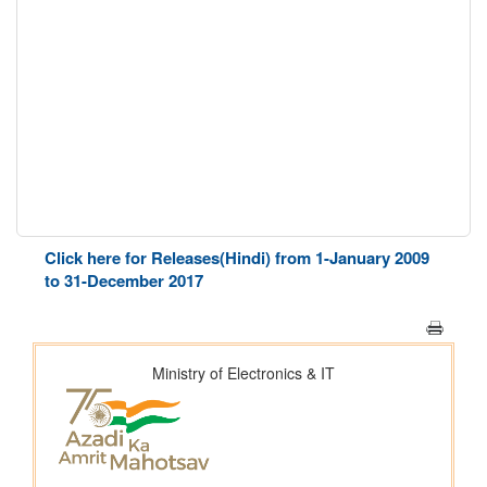
Click here for Releases(Hindi) from 1-January 2009
to 31-December 2017