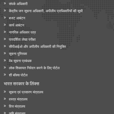
संपर्क अधिकारी
केंद्रीय जन सूचना अधिकारी, अपीलीय प्राधिकारियों की सूची
बजट आबंटन
कार्य आबंटन
नागरिक अधिकार पत्र
पारदर्शिता लेखा परीक्षा
सीपीआईओ और अपी‍लीय अधिकारी की नियुक्ति
सूचना पुस्तिका
वेब सूचना प्रबंधक
लोक शिकायत निवेदन करने के लिए पोर्टल
शी बॉक्स पोर्टल
भारत सरकार के लिंक्‍स
सूचना एवं प्रसारण मंत्रालय
वस्त्र मंत्रालय
वित्त मंत्रालय
कृषि मंत्रालय