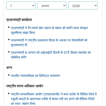
प्रधानमंत्री कार्यालय
प्रधानमंत्री ने निःस्वार्थ सेवा भावना के महत्व को दर्शाने वाला संस्कृत
सुभाषितम् साझा किया
प्रधानमंत्री ने राष्ट्रीय हथकरघा दिवस के अवसर पर देशवासियों को
शुभकामनाएं दीं
प्रधानमंत्री 8 अगस्त को आईआईटी दिल्ली के 57वें दीक्षांत समारोह को
संबोधित करेंगे
अन्य
भारतीय न्यायपालिका का डिजिटल रूपांतरण
राष्ट्रीय मानव अधिकार आयोग
राष्ट्रीय मानवाधिकार आयोग (एनएचआरसी) ने मध्य प्रदेश के विदिशा जिले में
स्कूली छात्रों के खतरनाक तरीके से बेतवा नदी पार करने की मीडिया रिपोर्ट
का स्वतः संज्ञान लिया