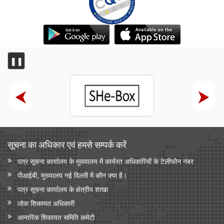
❚❚
सूचना का अधिकार एवं हमसे सम्‍पर्क करें
पत्र सूचना कार्यालय के मुख्यालय में कार्यरत अधिकारियों के टेलीफोन नंबर
पीआईबी, मुख्यालय नई दिल्ली में कौन क्या है।
पत्र सूचना कार्यालय के क्षेत्रीय शाखा
लोक शिकायत अधिकारी
आन्‍तरिक शिकायत समिति कमेटी