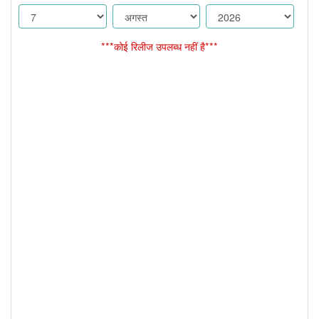
***कोई रिलीज उपलब्ध नहीं है***