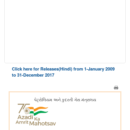
Click here for Releases(Hindi) from 1-January 2009
to 31-December 2017