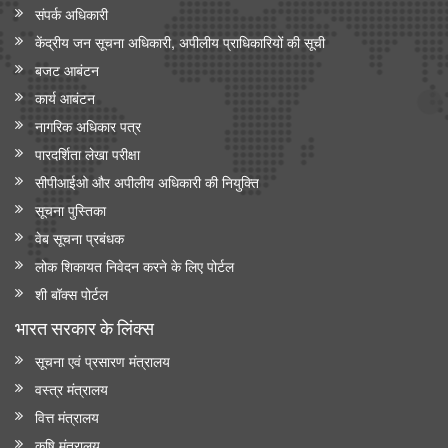
संपर्क अधिकारी
केंद्रीय जन सूचना अधिकारी, अपीलीय प्राधिकारियों की सूची
बजट आबंटन
कार्य आबंटन
नागरिक अधिकार पत्र
पारदर्शिता लेखा परीक्षा
सीपीआईओ और अपी‍लीय अधिकारी की नियुक्ति
सूचना पुस्तिका
वेब सूचना प्रबंधक
लोक शिकायत निवेदन करने के लिए पोर्टल
शी बॉक्स पोर्टल
भारत सरकार के लिंक्‍स
सूचना एवं प्रसारण मंत्रालय
वस्त्र मंत्रालय
वित्त मंत्रालय
कृषि मंत्रालय