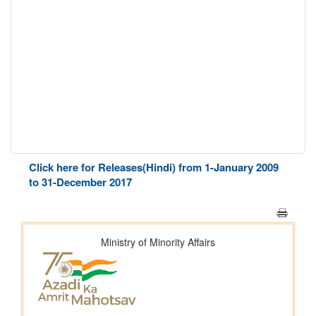
Click here for Releases(Hindi) from 1-January 2009
to 31-December 2017