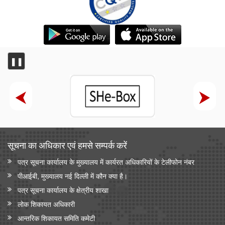
❚❚
सूचना का अधिकार एवं हमसे सम्‍पर्क करें
पत्र सूचना कार्यालय के मुख्यालय में कार्यरत अधिकारियों के टेलीफोन नंबर
पीआईबी, मुख्यालय नई दिल्ली में कौन क्या है।
पत्र सूचना कार्यालय के क्षेत्रीय शाखा
लोक शिकायत अधिकारी
आन्‍तरिक शिकायत समिति कमेटी