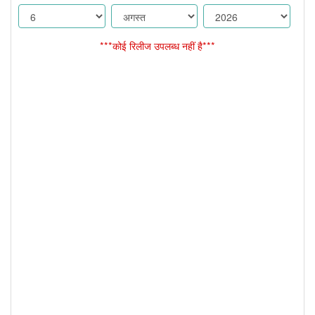
***कोई रिलीज उपलब्ध नहीं है***