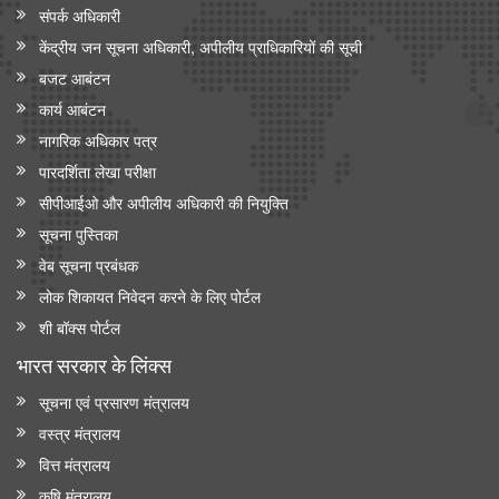
संपर्क अधिकारी
केंद्रीय जन सूचना अधिकारी, अपीलीय प्राधिकारियों की सूची
बजट आबंटन
कार्य आबंटन
नागरिक अधिकार पत्र
पारदर्शिता लेखा परीक्षा
सीपीआईओ और अपी‍लीय अधिकारी की नियुक्ति
सूचना पुस्तिका
वेब सूचना प्रबंधक
लोक शिकायत निवेदन करने के लिए पोर्टल
शी बॉक्स पोर्टल
भारत सरकार के लिंक्‍स
सूचना एवं प्रसारण मंत्रालय
वस्त्र मंत्रालय
वित्त मंत्रालय
कृषि मंत्रालय