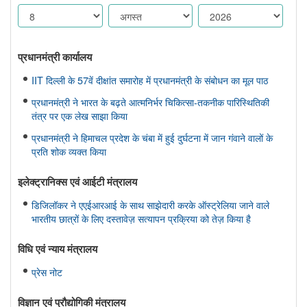
प्रधानमंत्री कार्यालय
IIT दिल्ली के 57वें दीक्षांत समारोह में प्रधानमंत्री के संबोधन का मूल पाठ
प्रधानमंत्री ने भारत के बढ़ते आत्मनिर्भर चिकित्सा-तकनीक पारिस्थितिकी
तंत्र पर एक लेख साझा किया
प्रधानमंत्री ने हिमाचल प्रदेश के चंबा में हुई दुर्घटना में जान गंवाने वालों के
प्रति शोक व्यक्त किया
इलेक्ट्रानिक्स एवं आईटी मंत्रालय
डिजिलॉकर ने एएईआरआई के साथ साझेदारी करके ऑस्ट्रेलिया जाने वाले
भारतीय छात्रों के लिए दस्तावेज़ सत्यापन प्रक्रिया को तेज़ किया है
विधि एवं न्‍याय मंत्रालय
प्रेस नोट
विज्ञान एवं प्रौद्योगिकी मंत्रालय