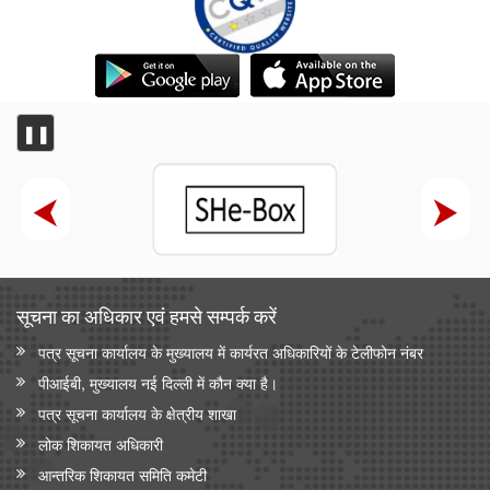
❚❚
सूचना का अधिकार एवं हमसे सम्‍पर्क करें
पत्र सूचना कार्यालय के मुख्यालय में कार्यरत अधिकारियों के टेलीफोन नंबर
पीआईबी, मुख्यालय नई दिल्ली में कौन क्या है।
पत्र सूचना कार्यालय के क्षेत्रीय शाखा
लोक शिकायत अधिकारी
आन्‍तरिक शिकायत समिति कमेटी