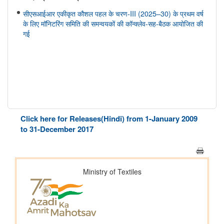
सीएसआईआर एकीकृत कौशल पहल के चरण-III (2025–30) के प्रथम वर्ष
के लिए मॉनिटरिंग समिति की समन्वयकों की कॉन्क्लेव-सह-बैठक आयोजित की
गई
Click here for Releases(Hindi) from 1-January 2009
to 31-December 2017