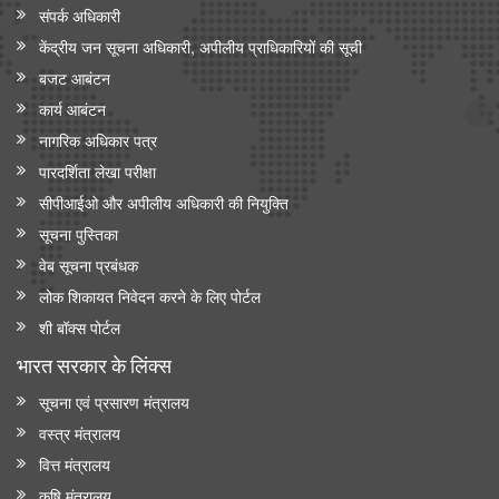
संपर्क अधिकारी
केंद्रीय जन सूचना अधिकारी, अपीलीय प्राधिकारियों की सूची
बजट आबंटन
कार्य आबंटन
नागरिक अधिकार पत्र
पारदर्शिता लेखा परीक्षा
सीपीआईओ और अपी‍लीय अधिकारी की नियुक्ति
सूचना पुस्तिका
वेब सूचना प्रबंधक
लोक शिकायत निवेदन करने के लिए पोर्टल
शी बॉक्स पोर्टल
भारत सरकार के लिंक्‍स
सूचना एवं प्रसारण मंत्रालय
वस्त्र मंत्रालय
वित्त मंत्रालय
कृषि मंत्रालय