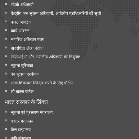
संपर्क अधिकारी
केंद्रीय जन सूचना अधिकारी, अपीलीय प्राधिकारियों की सूची
बजट आबंटन
कार्य आबंटन
नागरिक अधिकार पत्र
पारदर्शिता लेखा परीक्षा
सीपीआईओ और अपी‍लीय अधिकारी की नियुक्ति
सूचना पुस्तिका
वेब सूचना प्रबंधक
लोक शिकायत निवेदन करने के लिए पोर्टल
शी बॉक्स पोर्टल
भारत सरकार के लिंक्‍स
सूचना एवं प्रसारण मंत्रालय
वस्त्र मंत्रालय
वित्त मंत्रालय
कृषि मंत्रालय