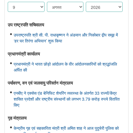
उप राष्ट्रपति सचिवालय
उपराष्ट्रपति श्री सी. पी. राधाकृष्णन ने अंडमान और निकोबार द्वीप समूह में
‘हर घर तिरंगा अभियान’ शुरू किया
प्रधानमंत्री कार्यालय
प्रधानमंत्री ने भारत छोड़ो आंदोलन के वीर आंदोलनकारियों को श्रद्धांजलि
अर्पित की
पर्यावरण, वन एवं जलवायु परिवर्तन मंत्रालय
एनबीए ने एक्सेस एंड बेनिफिट शेयरिंग व्यवस्था के अंतर्गत 33 राज्यों/केंद्र
शासित प्रदेशों और राष्ट्रीय संस्थानों को लगभग 3.79 करोड़ रुपये वितरित
किए
गृह मंत्रालय
केन्द्रीय गृह एवं सहकारिता मंत्री श्री अमित शाह ने आज पुदुचेरी पुलिस को