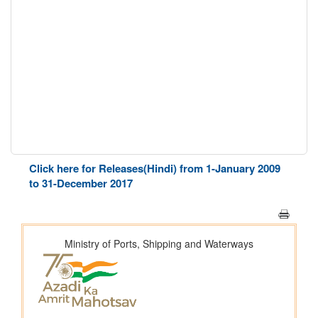
Click here for Releases(Hindi) from 1-January 2009
to 31-December 2017