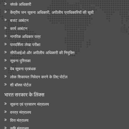
संपर्क अधिकारी
केंद्रीय जन सूचना अधिकारी, अपीलीय प्राधिकारियों की सूची
बजट आबंटन
कार्य आबंटन
नागरिक अधिकार पत्र
पारदर्शिता लेखा परीक्षा
सीपीआईओ और अपी‍लीय अधिकारी की नियुक्ति
सूचना पुस्तिका
वेब सूचना प्रबंधक
लोक शिकायत निवेदन करने के लिए पोर्टल
शी बॉक्स पोर्टल
भारत सरकार के लिंक्‍स
सूचना एवं प्रसारण मंत्रालय
वस्त्र मंत्रालय
वित्त मंत्रालय
कृषि मंत्रालय