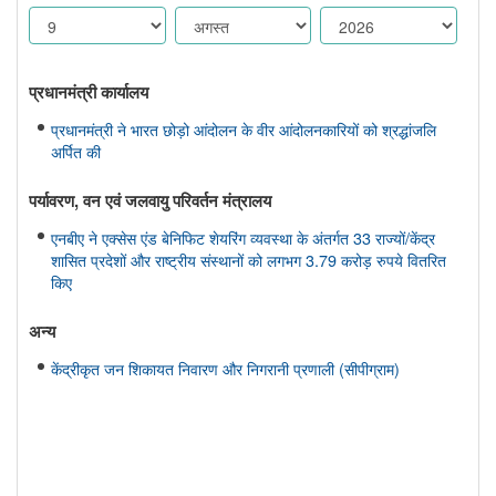
प्रधानमंत्री कार्यालय
प्रधानमंत्री ने भारत छोड़ो आंदोलन के वीर आंदोलनकारियों को श्रद्धांजलि
अर्पित की
पर्यावरण, वन एवं जलवायु परिवर्तन मंत्रालय
एनबीए ने एक्सेस एंड बेनिफिट शेयरिंग व्यवस्था के अंतर्गत 33 राज्यों/केंद्र
शासित प्रदेशों और राष्ट्रीय संस्थानों को लगभग 3.79 करोड़ रुपये वितरित
किए
अन्य
केंद्रीकृत जन शिकायत निवारण और निगरानी प्रणाली (सीपीग्राम)