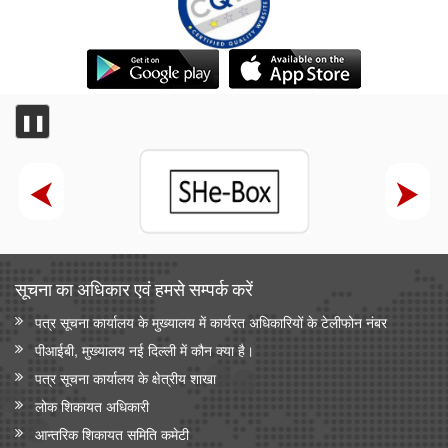
❚❚
सूचना का अधिकार एवं हमसे सम्‍पर्क करें
पत्र सूचना कार्यालय के मुख्यालय में कार्यरत अधिकारियों के टेलीफोन नंबर
पीआईबी, मुख्यालय नई दिल्ली में कौन क्या है।
पत्र सूचना कार्यालय के क्षेत्रीय शाखा
लोक शिकायत अधिकारी
आन्‍तरिक शिकायत समिति कमेटी