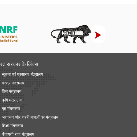
रत सरकार के लिंक्‍स
सूचना एवं प्रसारण मंत्रालय
वस्त्र मंत्रालय
वित्त मंत्रालय
कृषि मंत्रालय
गृह मंत्रालय
आवासन और शहरी मामलों का मंत्रालय
शिक्षा मंत्रालय
पंचायती राज मंत्रालय