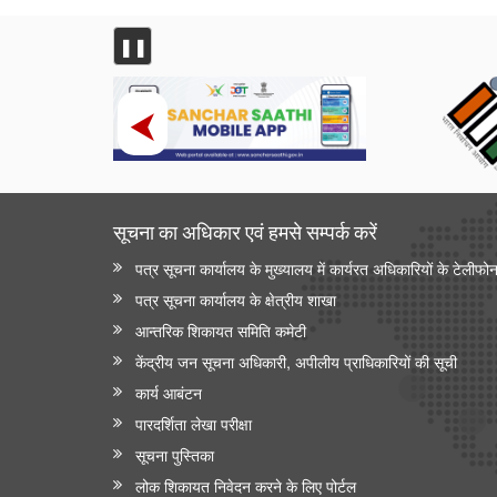
❚❚
सूचना का अधिकार एवं हमसे सम्‍पर्क करें
पत्र सूचना कार्यालय के मुख्यालय में कार्यरत अधिकारियों के टेलीफो
पत्र सूचना कार्यालय के क्षेत्रीय शाखा
आन्‍तरिक शिकायत समिति कमेटी
केंद्रीय जन सूचना अधिकारी, अपीलीय प्राधिकारियों की सूची
कार्य आबंटन
पारदर्शिता लेखा परीक्षा
सूचना पुस्तिका
लोक शिकायत निवेदन करने के लिए पोर्टल