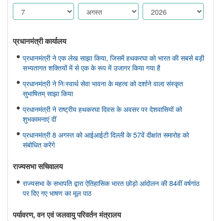
प्रधानमंत्री कार्यालय
प्रधानमंत्री ने एक लेख साझा किया, जिसमें हथकरघा को भारत की सबसे बड़ी
सभ्यतागत शक्तियों में से एक के रूप में उजागर किया गया है
प्रधानमंत्री ने निःस्वार्थ सेवा भावना के महत्व को दर्शाने वाला संस्कृत
सुभाषितम् साझा किया
प्रधानमंत्री ने राष्ट्रीय हथकरघा दिवस के अवसर पर देशवासियों को
शुभकामनाएं दीं
प्रधानमंत्री 8 अगस्त को आईआईटी दिल्ली के 57वें दीक्षांत समारोह को
संबोधित करेंगे
राज्यसभा सचिवालय
राज्यसभा के सभापति द्वारा ऐतिहासिक भारत छोड़ो आंदोलन की 84वीं वर्षगांठ
पर दिए गए भाषण का मूल पाठ
पर्यावरण, वन एवं जलवायु परिवर्तन मंत्रालय