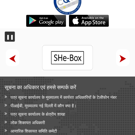
❚❚
सूचना का अधिकार एवं हमसे सम्‍पर्क करें
पत्र सूचना कार्यालय के मुख्यालय में कार्यरत अधिकारियों के टेलीफोन नंबर
पीआईबी, मुख्यालय नई दिल्ली में कौन क्या है।
पत्र सूचना कार्यालय के क्षेत्रीय शाखा
लोक शिकायत अधिकारी
आन्‍तरिक शिकायत समिति कमेटी