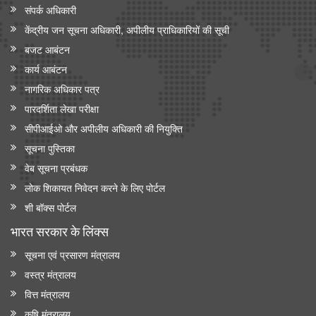
संपर्क अधिकारी
केंद्रीय जन सूचना अधिकारी, अपीलीय प्राधिकारियों की सूची
बजट आबंटन
कार्य आबंटन
नागरिक अधिकार पत्र
पारदर्शिता लेखा परीक्षा
सीपीआईओ और अपी‍लीय अधिकारी की नियुक्ति
सूचना पुस्तिका
वेब सूचना प्रबंधक
लोक शिकायत निवेदन करने के लिए पोर्टल
शी बॉक्स पोर्टल
भारत सरकार के लिंक्‍स
सूचना एवं प्रसारण मंत्रालय
वस्त्र मंत्रालय
वित्त मंत्रालय
कृषि मंत्रालय