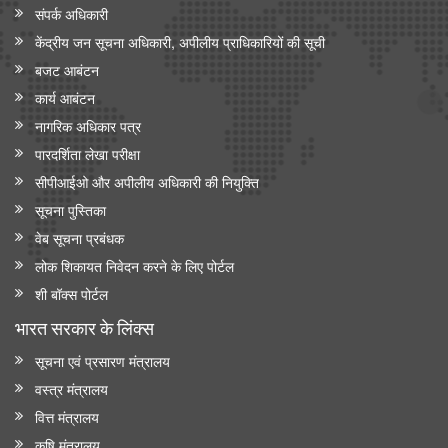
संपर्क अधिकारी
केंद्रीय जन सूचना अधिकारी, अपीलीय प्राधिकारियों की सूची
बजट आबंटन
कार्य आबंटन
नागरिक अधिकार पत्र
पारदर्शिता लेखा परीक्षा
सीपीआईओ और अपी‍लीय अधिकारी की नियुक्ति
सूचना पुस्तिका
वेब सूचना प्रबंधक
लोक शिकायत निवेदन करने के लिए पोर्टल
शी बॉक्स पोर्टल
भारत सरकार के लिंक्‍स
सूचना एवं प्रसारण मंत्रालय
वस्त्र मंत्रालय
वित्त मंत्रालय
कृषि मंत्रालय