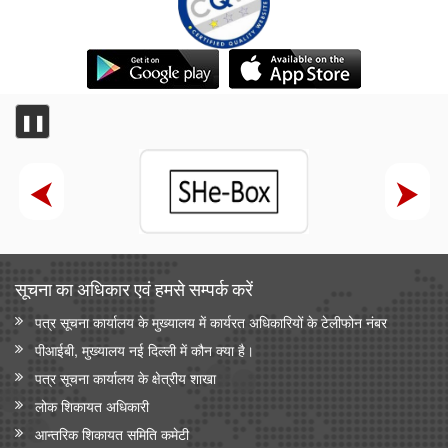
❚❚
सूचना का अधिकार एवं हमसे सम्‍पर्क करें
पत्र सूचना कार्यालय के मुख्यालय में कार्यरत अधिकारियों के टेलीफोन नंबर
पीआईबी, मुख्यालय नई दिल्ली में कौन क्या है।
पत्र सूचना कार्यालय के क्षेत्रीय शाखा
लोक शिकायत अधिकारी
आन्‍तरिक शिकायत समिति कमेटी