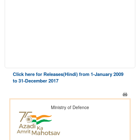
Click here for Releases(Hindi) from 1-January 2009
to 31-December 2017