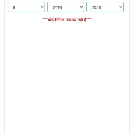
***कोई रिलीज उपलब्ध नहीं है***