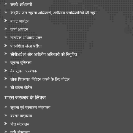
संपर्क अधिकारी
केंद्रीय जन सूचना अधिकारी, अपीलीय प्राधिकारियों की सूची
बजट आबंटन
कार्य आबंटन
नागरिक अधिकार पत्र
पारदर्शिता लेखा परीक्षा
सीपीआईओ और अपी‍लीय अधिकारी की नियुक्ति
सूचना पुस्तिका
वेब सूचना प्रबंधक
लोक शिकायत निवेदन करने के लिए पोर्टल
शी बॉक्स पोर्टल
भारत सरकार के लिंक्‍स
सूचना एवं प्रसारण मंत्रालय
वस्त्र मंत्रालय
वित्त मंत्रालय
कृषि मंत्रालय