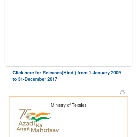
Click here for Releases(Hindi) from 1-January 2009
to 31-December 2017