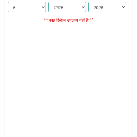
***कोई रिलीज उपलब्ध नहीं है***