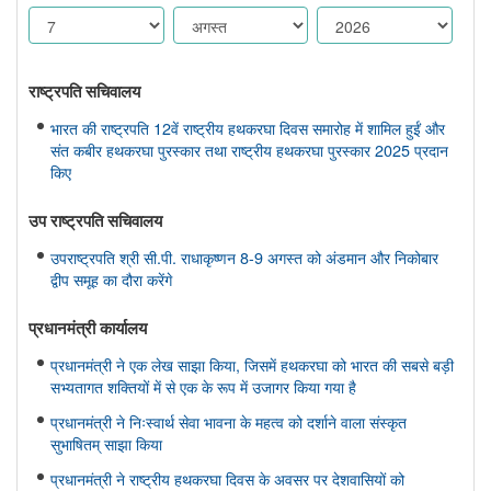
राष्ट्रपति सचिवालय
भारत की राष्ट्रपति 12वें राष्ट्रीय हथकरघा दिवस समारोह में शामिल हुईं और
संत कबीर हथकरघा पुरस्कार तथा राष्ट्रीय हथकरघा पुरस्कार 2025 प्रदान
किए
उप राष्ट्रपति सचिवालय
उपराष्ट्रपति श्री सी.पी. राधाकृष्णन 8-9 अगस्त को अंडमान और निकोबार
द्वीप समूह का दौरा करेंगे
प्रधानमंत्री कार्यालय
प्रधानमंत्री ने एक लेख साझा किया, जिसमें हथकरघा को भारत की सबसे बड़ी
सभ्यतागत शक्तियों में से एक के रूप में उजागर किया गया है
प्रधानमंत्री ने निःस्वार्थ सेवा भावना के महत्व को दर्शाने वाला संस्कृत
सुभाषितम् साझा किया
प्रधानमंत्री ने राष्ट्रीय हथकरघा दिवस के अवसर पर देशवासियों को