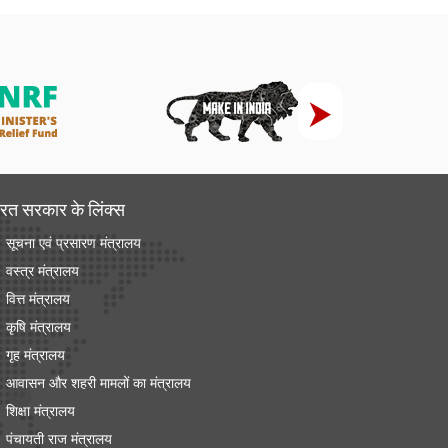
रत सरकार के लिंक्‍स
सूचना एवं प्रसारण मंत्रालय
वस्त्र मंत्रालय
वित्त मंत्रालय
कृषि मंत्रालय
गृह मंत्रालय
आवासन और शहरी मामलों का मंत्रालय
शिक्षा मंत्रालय
पंचायती राज मंत्रालय