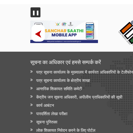
❚❚
सूचना का अधिकार एवं हमसे सम्‍पर्क करें
पत्र सूचना कार्यालय के मुख्यालय में कार्यरत अधिकारियों के टेलीफो
पत्र सूचना कार्यालय के क्षेत्रीय शाखा
आन्‍तरिक शिकायत समिति कमेटी
केंद्रीय जन सूचना अधिकारी, अपीलीय प्राधिकारियों की सूची
कार्य आबंटन
पारदर्शिता लेखा परीक्षा
सूचना पुस्तिका
लोक शिकायत निवेदन करने के लिए पोर्टल