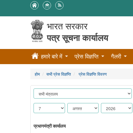
भारत सरकार
पत्र सूचना कार्यालय
हमारे बारे में
प्रेस विज्ञप्ति
गैलरी
होम
सभी प्रेस विज्ञप्ति
प्रेस विज्ञप्ति विवरण
प्रधानमंत्री कार्यालय