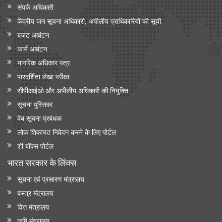
संपर्क अधिकारी
केंद्रीय जन सूचना अधिकारी, अपीलीय प्राधिकारियों की सूची
बजट आबंटन
कार्य आबंटन
नागरिक अधिकार पत्र
पारदर्शिता लेखा परीक्षा
सीपीआईओ और अपी‍लीय अधिकारी की नियुक्ति
सूचना पुस्तिका
वेब सूचना प्रबंधक
लोक शिकायत निवेदन करने के लिए पोर्टल
शी बॉक्स पोर्टल
भारत सरकार के लिंक्‍स
सूचना एवं प्रसारण मंत्रालय
वस्त्र मंत्रालय
वित्त मंत्रालय
कृषि मंत्रालय