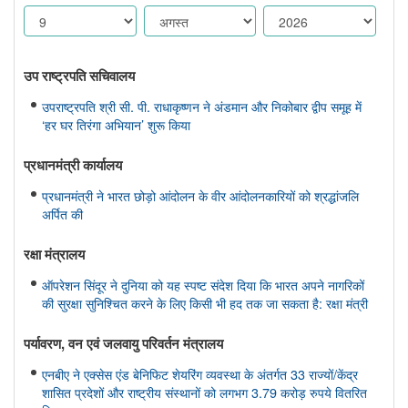
उप राष्ट्रपति सचिवालय
उपराष्ट्रपति श्री सी. पी. राधाकृष्णन ने अंडमान और निकोबार द्वीप समूह में
‘हर घर तिरंगा अभियान’ शुरू किया
प्रधानमंत्री कार्यालय
प्रधानमंत्री ने भारत छोड़ो आंदोलन के वीर आंदोलनकारियों को श्रद्धांजलि
अर्पित की
रक्षा मंत्रालय
ऑपरेशन सिंदूर ने दुनिया को यह स्पष्ट संदेश दिया कि भारत अपने नागरिकों
की सुरक्षा सुनिश्चित करने के लिए किसी भी हद तक जा सकता है: रक्षा मंत्री
पर्यावरण, वन एवं जलवायु परिवर्तन मंत्रालय
एनबीए ने एक्सेस एंड बेनिफिट शेयरिंग व्यवस्था के अंतर्गत 33 राज्यों/केंद्र
शासित प्रदेशों और राष्ट्रीय संस्थानों को लगभग 3.79 करोड़ रुपये वितरित