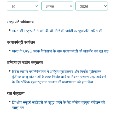
राष्ट्रपति सचिवालय
भारत की राष्ट्रपति ने श्री वी. वी. गिरि की जयंती पर पुष्पांजलि अर्पित की
प्रधानमंत्री कार्यालय
भारत के CWG पदक विजेताओं के साथ प्रधानमंत्री की बातचीत का मूल पाठ
वाणिज्‍य एवं उद्योग मंत्रालय
विदेश व्यापार महानिदेशालय ने अग्रिम प्राधिकरण और निर्यात प्रोत्साहन
पूंजीगत वस्तु योजनाओं के तहत निर्यात दायित्व निर्वहन प्रमाण पत्र आवेदनों
के लिए भौतिक शुल्क भुगतान चालान की आवश्यकता को हटा दिया
रक्षा मंत्रालय
द्विपक्षीय समुद्री साझेदारी को सुदृढ़ करने के लिए नौसेना प्रमुख मॉरीशस की
यात्रा पर