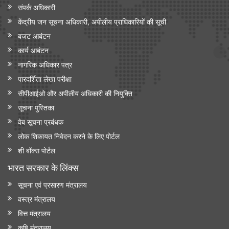
संपर्क अधिकारी
केंद्रीय जन सूचना अधिकारी, अपीलीय प्राधिकारियों की सूची
बजट आबंटन
कार्य आबंटन
नागरिक अधिकार पत्र
पारदर्शिता लेखा परीक्षा
सीपीआईओ और अपी‍लीय अधिकारी की नियुक्ति
सूचना पुस्तिका
वेब सूचना प्रबंधक
लोक शिकायत निवेदन करने के लिए पोर्टल
शी बॉक्स पोर्टल
भारत सरकार के लिंक्‍स
सूचना एवं प्रसारण मंत्रालय
वस्त्र मंत्रालय
वित्त मंत्रालय
कृषि मंत्रालय