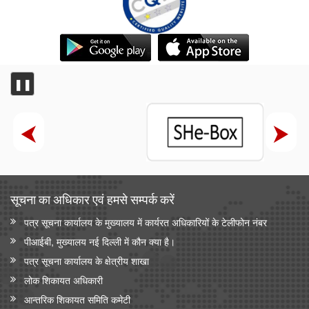
❚❚
सूचना का अधिकार एवं हमसे सम्‍पर्क करें
पत्र सूचना कार्यालय के मुख्यालय में कार्यरत अधिकारियों के टेलीफोन नंबर
पीआईबी, मुख्यालय नई दिल्ली में कौन क्या है।
पत्र सूचना कार्यालय के क्षेत्रीय शाखा
लोक शिकायत अधिकारी
आन्‍तरिक शिकायत समिति कमेटी