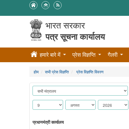
भारत सरकार
पत्र सूचना कार्यालय
हमारे बारे में
प्रेस विज्ञप्ति
गैलरी
होम
सभी प्रेस विज्ञप्ति
प्रेस विज्ञप्ति विवरण
प्रधानमंत्री कार्यालय