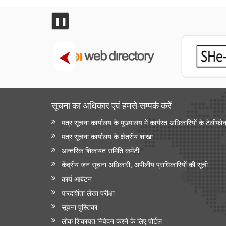
❚❚
सूचना का अधिकार एवं हमसे सम्‍पर्क करें
पत्र सूचना कार्यालय के मुख्यालय में कार्यरत अधिकारियों के टेलीफो
पत्र सूचना कार्यालय के क्षेत्रीय शाखा
आन्‍तरिक शिकायत समिति कमेटी
केंद्रीय जन सूचना अधिकारी, अपीलीय प्राधिकारियों की सूची
कार्य आबंटन
पारदर्शिता लेखा परीक्षा
सूचना पुस्तिका
लोक शिकायत निवेदन करने के लिए पोर्टल