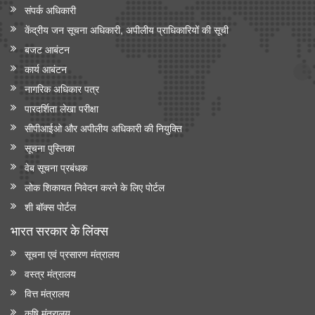
संपर्क अधिकारी
केंद्रीय जन सूचना अधिकारी, अपीलीय प्राधिकारियों की सूची
बजट आबंटन
कार्य आबंटन
नागरिक अधिकार पत्र
पारदर्शिता लेखा परीक्षा
सीपीआईओ और अपी‍लीय अधिकारी की नियुक्ति
सूचना पुस्तिका
वेब सूचना प्रबंधक
लोक शिकायत निवेदन करने के लिए पोर्टल
शी बॉक्स पोर्टल
भारत सरकार के लिंक्‍स
सूचना एवं प्रसारण मंत्रालय
वस्त्र मंत्रालय
वित्त मंत्रालय
कृषि मंत्रालय