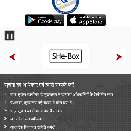
❚❚
सूचना का अधिकार एवं हमसे सम्‍पर्क करें
पत्र सूचना कार्यालय के मुख्यालय में कार्यरत अधिकारियों के टेलीफोन नंबर
पीआईबी, मुख्यालय नई दिल्ली में कौन क्या है।
पत्र सूचना कार्यालय के क्षेत्रीय शाखा
लोक शिकायत अधिकारी
आन्‍तरिक शिकायत समिति कमेटी