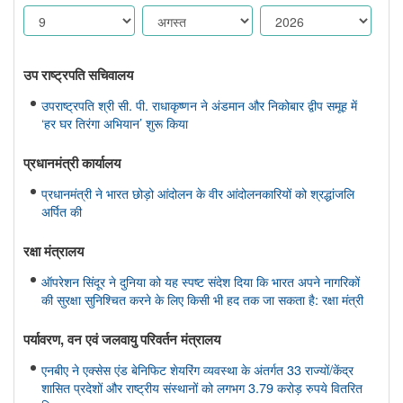
उप राष्ट्रपति सचिवालय
उपराष्ट्रपति श्री सी. पी. राधाकृष्णन ने अंडमान और निकोबार द्वीप समूह में
‘हर घर तिरंगा अभियान’ शुरू किया
प्रधानमंत्री कार्यालय
प्रधानमंत्री ने भारत छोड़ो आंदोलन के वीर आंदोलनकारियों को श्रद्धांजलि
अर्पित की
रक्षा मंत्रालय
ऑपरेशन सिंदूर ने दुनिया को यह स्पष्ट संदेश दिया कि भारत अपने नागरिकों
की सुरक्षा सुनिश्चित करने के लिए किसी भी हद तक जा सकता है: रक्षा मंत्री
पर्यावरण, वन एवं जलवायु परिवर्तन मंत्रालय
एनबीए ने एक्सेस एंड बेनिफिट शेयरिंग व्यवस्था के अंतर्गत 33 राज्यों/केंद्र
शासित प्रदेशों और राष्ट्रीय संस्थानों को लगभग 3.79 करोड़ रुपये वितरित