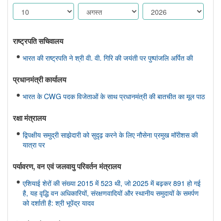
राष्ट्रपति सचिवालय
भारत की राष्ट्रपति ने श्री वी. वी. गिरि की जयंती पर पुष्पांजलि अर्पित की
प्रधानमंत्री कार्यालय
भारत के CWG पदक विजेताओं के साथ प्रधानमंत्री की बातचीत का मूल पाठ
रक्षा मंत्रालय
द्विपक्षीय समुद्री साझेदारी को सुदृढ़ करने के लिए नौसेना प्रमुख मॉरीशस की
यात्रा पर
पर्यावरण, वन एवं जलवायु परिवर्तन मंत्रालय
एशियाई शेरों की संख्या 2015 में 523 थी, जो 2025 में बढ़कर 891 हो गई
है, यह वृद्धि वन अधिकारियों, संरक्षणवादियों और स्थानीय समुदायों के समर्पण
को दर्शाती है: श्री भूपेंद्र यादव