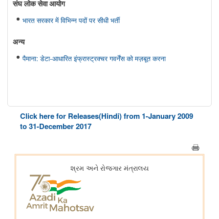
संघ लोक सेवा आयोग
भारत सरकार में विभिन्न पदों पर सीधी भर्ती
अन्य
पैमाना: डेटा-आधारित इंफ्रास्ट्रक्चर गवर्नेंस को मज़बूत करना
Click here for Releases(Hindi) from 1-January 2009
to 31-December 2017