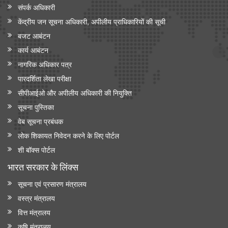
संपर्क अधिकारी
केंद्रीय जन सूचना अधिकारी, अपीलीय प्राधिकारियों की सूची
बजट आबंटन
कार्य आबंटन
नागरिक अधिकार पत्र
पारदर्शिता लेखा परीक्षा
सीपीआईओ और अपी‍लीय अधिकारी की नियुक्ति
सूचना पुस्तिका
वेब सूचना प्रबंधक
लोक शिकायत निवेदन करने के लिए पोर्टल
शी बॉक्स पोर्टल
भारत सरकार के लिंक्‍स
सूचना एवं प्रसारण मंत्रालय
वस्त्र मंत्रालय
वित्त मंत्रालय
कृषि मंत्रालय