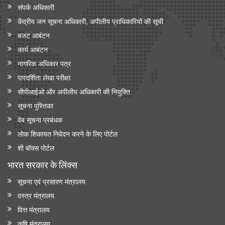
संपर्क अधिकारी
केंद्रीय जन सूचना अधिकारी, अपीलीय प्राधिकारियों की सूची
बजट आबंटन
कार्य आबंटन
नागरिक अधिकार पत्र
पारदर्शिता लेखा परीक्षा
सीपीआईओ और अपी‍लीय अधिकारी की नियुक्ति
सूचना पुस्तिका
वेब सूचना प्रबंधक
लोक शिकायत निवेदन करने के लिए पोर्टल
शी बॉक्स पोर्टल
भारत सरकार के लिंक्‍स
सूचना एवं प्रसारण मंत्रालय
वस्त्र मंत्रालय
वित्त मंत्रालय
कृषि मंत्रालय