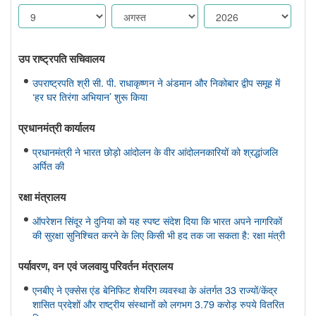
उप राष्ट्रपति सचिवालय
उपराष्ट्रपति श्री सी. पी. राधाकृष्णन ने अंडमान और निकोबार द्वीप समूह में
‘हर घर तिरंगा अभियान’ शुरू किया
प्रधानमंत्री कार्यालय
प्रधानमंत्री ने भारत छोड़ो आंदोलन के वीर आंदोलनकारियों को श्रद्धांजलि
अर्पित की
रक्षा मंत्रालय
ऑपरेशन सिंदूर ने दुनिया को यह स्पष्ट संदेश दिया कि भारत अपने नागरिकों
की सुरक्षा सुनिश्चित करने के लिए किसी भी हद तक जा सकता है: रक्षा मंत्री
पर्यावरण, वन एवं जलवायु परिवर्तन मंत्रालय
एनबीए ने एक्सेस एंड बेनिफिट शेयरिंग व्यवस्था के अंतर्गत 33 राज्यों/केंद्र
शासित प्रदेशों और राष्ट्रीय संस्थानों को लगभग 3.79 करोड़ रुपये वितरित