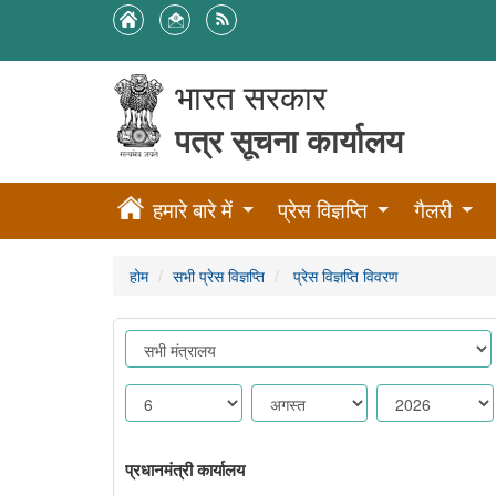
भारत सरकार
पत्र सूचना कार्यालय
हमारे बारे में
प्रेस विज्ञप्ति
गैलरी
होम
सभी प्रेस विज्ञप्ति
प्रेस विज्ञप्ति विवरण
प्रधानमंत्री कार्यालय