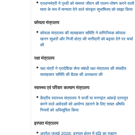
प्रधानमंत्री ने पृथ्वी को समस्त जीवन की पालन-पोषण करने वाली
माता के रूप में मान्यता देने वाले संस्कृत सुभाषितम् को साझा किया
कोयला मंत्रालय
कोयला मंत्रालय की सलाहकार समिति ने वाणिज्यिक कोयला
खनन सुधारों और निजी क्षेत्र की भागीदारी को बढ़ावा देने पर चर्चा
की
रक्षा मंत्रालय
रक्षा मंत्री ने प्रादेशिक सेना संबंधी रक्षा मंत्रालय की संसदीय
सलाहकार समिति की बैठक की अध्यक्षता की
स्‍वास्‍थ्‍य एवं परिवार कल्‍याण मंत्रालय
केंद्रीय स्वास्थ्य मंत्रालय ने फर्जी या मनगढ़ंत आंकड़े प्रस्‍तुत
करने वाले आवेदकों को आयोग्‍य ठहराने के लिए सख्त औषधि
नियमों को अधिसूचित किया
इस्‍पात मंत्रालय
अप्रैल-जुलाई 2026: इस्पात क्षेत्र में वृद्धि का रुझान