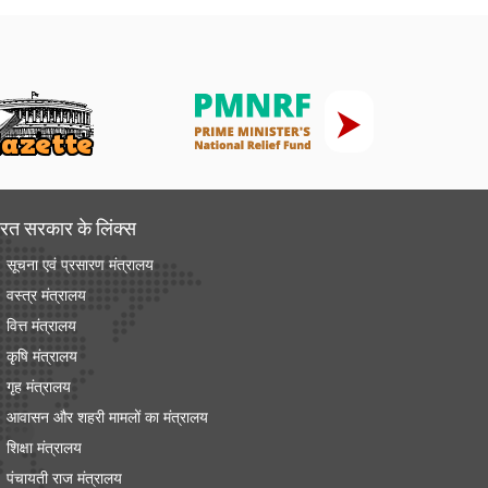
रत सरकार के लिंक्‍स
सूचना एवं प्रसारण मंत्रालय
वस्त्र मंत्रालय
वित्त मंत्रालय
कृषि मंत्रालय
गृह मंत्रालय
आवासन और शहरी मामलों का मंत्रालय
शिक्षा मंत्रालय
पंचायती राज मंत्रालय