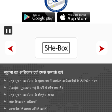
❚❚
सूचना का अधिकार एवं हमसे सम्‍पर्क करें
पत्र सूचना कार्यालय के मुख्यालय में कार्यरत अधिकारियों के टेलीफोन नंबर
पीआईबी, मुख्यालय नई दिल्ली में कौन क्या है।
पत्र सूचना कार्यालय के क्षेत्रीय शाखा
लोक शिकायत अधिकारी
आन्‍तरिक शिकायत समिति कमेटी