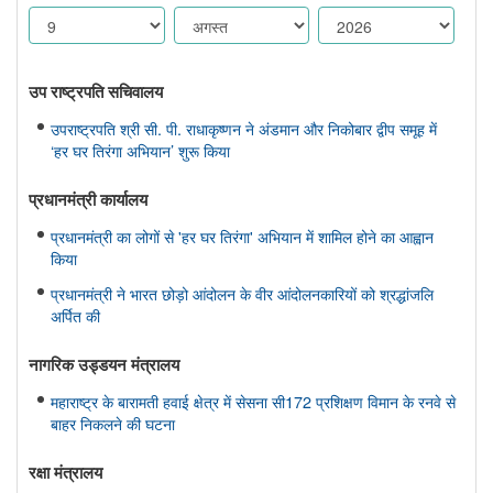
उप राष्ट्रपति सचिवालय
उपराष्ट्रपति श्री सी. पी. राधाकृष्णन ने अंडमान और निकोबार द्वीप समूह में
‘हर घर तिरंगा अभियान’ शुरू किया
प्रधानमंत्री कार्यालय
प्रधानमंत्री का लोगों से 'हर घर तिरंगा' अभियान में शामिल होने का आह्वान
किया
प्रधानमंत्री ने भारत छोड़ो आंदोलन के वीर आंदोलनकारियों को श्रद्धांजलि
अर्पित की
नागरिक उड्डयन मंत्रालय
महाराष्ट्र के बारामती हवाई क्षेत्र में सेसना सी172 प्रशिक्षण विमान के रनवे से
बाहर निकलने की घटना
रक्षा मंत्रालय