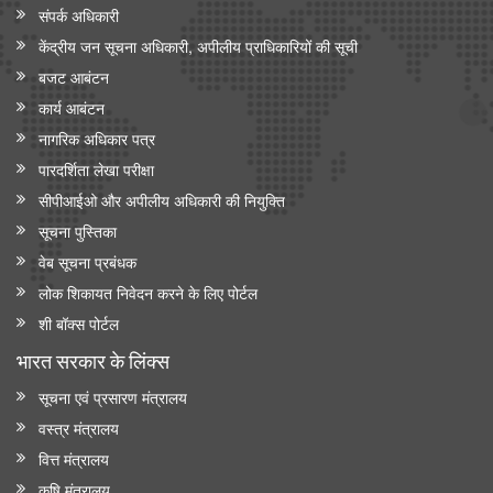
संपर्क अधिकारी
केंद्रीय जन सूचना अधिकारी, अपीलीय प्राधिकारियों की सूची
बजट आबंटन
कार्य आबंटन
नागरिक अधिकार पत्र
पारदर्शिता लेखा परीक्षा
सीपीआईओ और अपी‍लीय अधिकारी की नियुक्ति
सूचना पुस्तिका
वेब सूचना प्रबंधक
लोक शिकायत निवेदन करने के लिए पोर्टल
शी बॉक्स पोर्टल
भारत सरकार के लिंक्‍स
सूचना एवं प्रसारण मंत्रालय
वस्त्र मंत्रालय
वित्त मंत्रालय
कृषि मंत्रालय