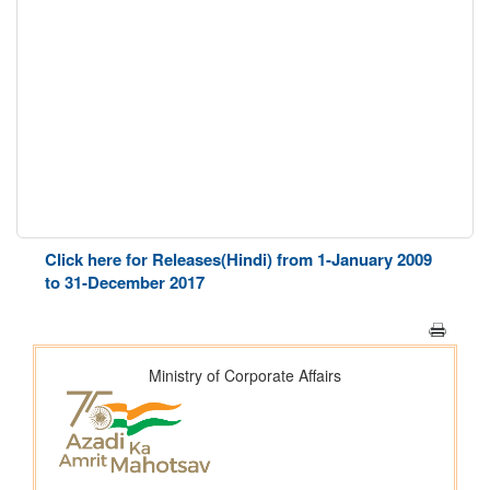
Click here for Releases(Hindi) from 1-January 2009
to 31-December 2017