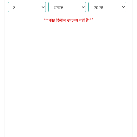
***कोई रिलीज उपलब्ध नहीं है***