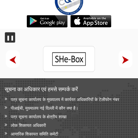
❚❚
सूचना का अधिकार एवं हमसे सम्‍पर्क करें
पत्र सूचना कार्यालय के मुख्यालय में कार्यरत अधिकारियों के टेलीफोन नंबर
पीआईबी, मुख्यालय नई दिल्ली में कौन क्या है।
पत्र सूचना कार्यालय के क्षेत्रीय शाखा
लोक शिकायत अधिकारी
आन्‍तरिक शिकायत समिति कमेटी