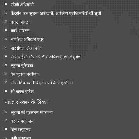
संपर्क अधिकारी
केंद्रीय जन सूचना अधिकारी, अपीलीय प्राधिकारियों की सूची
बजट आबंटन
कार्य आबंटन
नागरिक अधिकार पत्र
पारदर्शिता लेखा परीक्षा
सीपीआईओ और अपी‍लीय अधिकारी की नियुक्ति
सूचना पुस्तिका
वेब सूचना प्रबंधक
लोक शिकायत निवेदन करने के लिए पोर्टल
शी बॉक्स पोर्टल
भारत सरकार के लिंक्‍स
सूचना एवं प्रसारण मंत्रालय
वस्त्र मंत्रालय
वित्त मंत्रालय
कृषि मंत्रालय