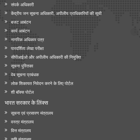
संपर्क अधिकारी
केंद्रीय जन सूचना अधिकारी, अपीलीय प्राधिकारियों की सूची
बजट आबंटन
कार्य आबंटन
नागरिक अधिकार पत्र
पारदर्शिता लेखा परीक्षा
सीपीआईओ और अपी‍लीय अधिकारी की नियुक्ति
सूचना पुस्तिका
वेब सूचना प्रबंधक
लोक शिकायत निवेदन करने के लिए पोर्टल
शी बॉक्स पोर्टल
भारत सरकार के लिंक्‍स
सूचना एवं प्रसारण मंत्रालय
वस्त्र मंत्रालय
वित्त मंत्रालय
कृषि मंत्रालय