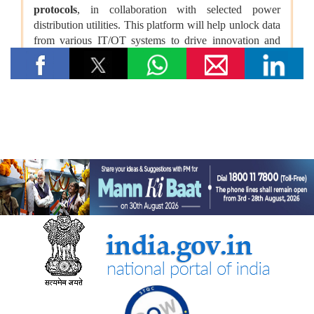
भारतीय प्रतिस्पर्धा आयोग
भारतीय प्रतिस्पर्धा आयोग (सीसीआई) ने ब्रिक्स प्रतिस्पर्धा प्राधिकरणों के
प्रमुखों की बैठक आयोजित की