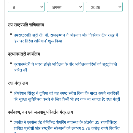
उप राष्ट्रपति सचिवालय
उपराष्ट्रपति श्री सी. पी. राधाकृष्णन ने अंडमान और निकोबार द्वीप समूह में
‘हर घर तिरंगा अभियान’ शुरू किया
प्रधानमंत्री कार्यालय
प्रधानमंत्री ने भारत छोड़ो आंदोलन के वीर आंदोलनकारियों को श्रद्धांजलि
अर्पित की
रक्षा मंत्रालय
ऑपरेशन सिंदूर ने दुनिया को यह स्पष्ट संदेश दिया कि भारत अपने नागरिकों
की सुरक्षा सुनिश्चित करने के लिए किसी भी हद तक जा सकता है: रक्षा मंत्री
पर्यावरण, वन एवं जलवायु परिवर्तन मंत्रालय
एनबीए ने एक्सेस एंड बेनिफिट शेयरिंग व्यवस्था के अंतर्गत 33 राज्यों/केंद्र
शासित प्रदेशों और राष्ट्रीय संस्थानों को लगभग 3.79 करोड़ रुपये वितरित