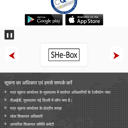
❚❚
सूचना का अधिकार एवं हमसे सम्‍पर्क करें
पत्र सूचना कार्यालय के मुख्यालय में कार्यरत अधिकारियों के टेलीफोन नंबर
पीआईबी, मुख्यालय नई दिल्ली में कौन क्या है।
पत्र सूचना कार्यालय के क्षेत्रीय शाखा
लोक शिकायत अधिकारी
आन्‍तरिक शिकायत समिति कमेटी