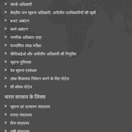
संपर्क अधिकारी
केंद्रीय जन सूचना अधिकारी, अपीलीय प्राधिकारियों की सूची
बजट आबंटन
कार्य आबंटन
नागरिक अधिकार पत्र
पारदर्शिता लेखा परीक्षा
सीपीआईओ और अपी‍लीय अधिकारी की नियुक्ति
सूचना पुस्तिका
वेब सूचना प्रबंधक
लोक शिकायत निवेदन करने के लिए पोर्टल
शी बॉक्स पोर्टल
भारत सरकार के लिंक्‍स
सूचना एवं प्रसारण मंत्रालय
वस्त्र मंत्रालय
वित्त मंत्रालय
कृषि मंत्रालय