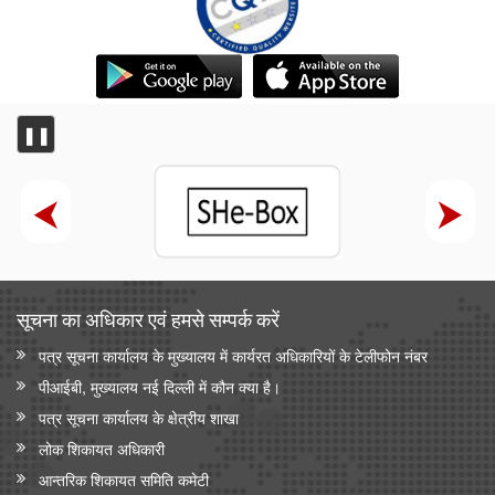
❚❚
सूचना का अधिकार एवं हमसे सम्‍पर्क करें
पत्र सूचना कार्यालय के मुख्यालय में कार्यरत अधिकारियों के टेलीफोन नंबर
पीआईबी, मुख्यालय नई दिल्ली में कौन क्या है।
पत्र सूचना कार्यालय के क्षेत्रीय शाखा
लोक शिकायत अधिकारी
आन्‍तरिक शिकायत समिति कमेटी