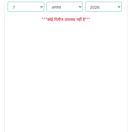
***कोई रिलीज उपलब्ध नहीं है***