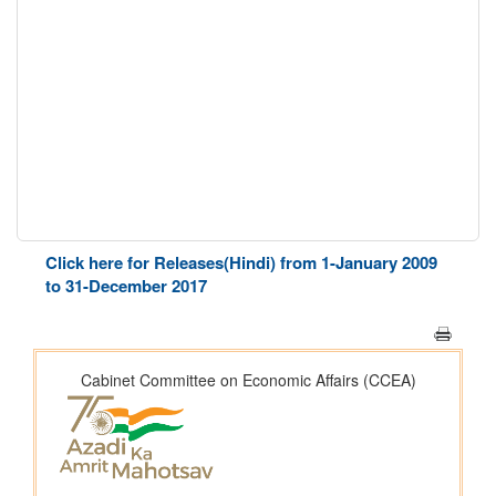
Click here for Releases(Hindi) from 1-January 2009
to 31-December 2017