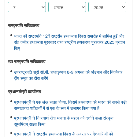
राष्ट्रपति सचिवालय
भारत की राष्ट्रपति 12वें राष्ट्रीय हथकरघा दिवस समारोह में शामिल हुईं और
संत कबीर हथकरघा पुरस्कार तथा राष्ट्रीय हथकरघा पुरस्कार 2025 प्रदान
किए
उप राष्ट्रपति सचिवालय
उपराष्ट्रपति श्री सी.पी. राधाकृष्णन 8-9 अगस्त को अंडमान और निकोबार
द्वीप समूह का दौरा करेंगे
प्रधानमंत्री कार्यालय
प्रधानमंत्री ने एक लेख साझा किया, जिसमें हथकरघा को भारत की सबसे बड़ी
सभ्यतागत शक्तियों में से एक के रूप में उजागर किया गया है
प्रधानमंत्री ने निःस्वार्थ सेवा भावना के महत्व को दर्शाने वाला संस्कृत
सुभाषितम् साझा किया
प्रधानमंत्री ने राष्ट्रीय हथकरघा दिवस के अवसर पर देशवासियों को