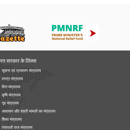
रत सरकार के लिंक्‍स
सूचना एवं प्रसारण मंत्रालय
वस्त्र मंत्रालय
वित्त मंत्रालय
कृषि मंत्रालय
गृह मंत्रालय
आवासन और शहरी मामलों का मंत्रालय
शिक्षा मंत्रालय
पंचायती राज मंत्रालय