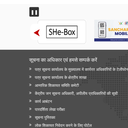
❚❚
सूचना का अधिकार एवं हमसे सम्‍पर्क करें
पत्र सूचना कार्यालय के मुख्यालय में कार्यरत अधिकारियों के टेलीफो
पत्र सूचना कार्यालय के क्षेत्रीय शाखा
आन्‍तरिक शिकायत समिति कमेटी
केंद्रीय जन सूचना अधिकारी, अपीलीय प्राधिकारियों की सूची
कार्य आबंटन
पारदर्शिता लेखा परीक्षा
सूचना पुस्तिका
लोक शिकायत निवेदन करने के लिए पोर्टल