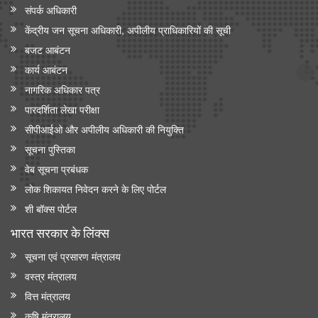
संपर्क अधिकारी
केंद्रीय जन सूचना अधिकारी, अपीलीय प्राधिकारियों की सूची
बजट आबंटन
कार्य आबंटन
नागरिक अधिकार पत्र
पारदर्शिता लेखा परीक्षा
सीपीआईओ और अपी‍लीय अधिकारी की नियुक्ति
सूचना पुस्तिका
वेब सूचना प्रबंधक
लोक शिकायत निवेदन करने के लिए पोर्टल
शी बॉक्स पोर्टल
भारत सरकार के लिंक्‍स
सूचना एवं प्रसारण मंत्रालय
वस्त्र मंत्रालय
वित्त मंत्रालय
कृषि मंत्रालय