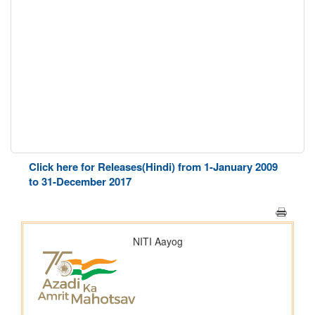
Click here for Releases(Hindi) from 1-January 2009
to 31-December 2017