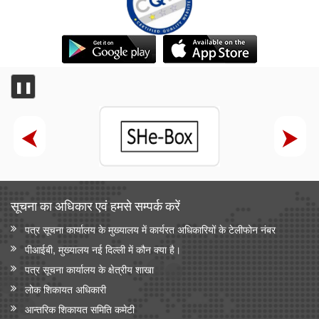
❚❚
सूचना का अधिकार एवं हमसे सम्‍पर्क करें
पत्र सूचना कार्यालय के मुख्यालय में कार्यरत अधिकारियों के टेलीफोन नंबर
पीआईबी, मुख्यालय नई दिल्ली में कौन क्या है।
पत्र सूचना कार्यालय के क्षेत्रीय शाखा
लोक शिकायत अधिकारी
आन्‍तरिक शिकायत समिति कमेटी