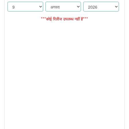
***कोई रिलीज उपलब्ध नहीं है***