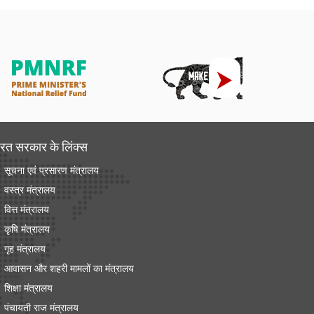
रत सरकार के लिंक्‍स
सूचना एवं प्रसारण मंत्रालय
वस्त्र मंत्रालय
वित्त मंत्रालय
कृषि मंत्रालय
गृह मंत्रालय
आवासन और शहरी मामलों का मंत्रालय
शिक्षा मंत्रालय
पंचायती राज मंत्रालय