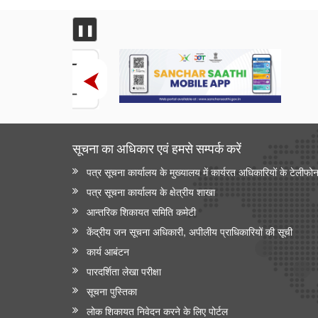
❚❚
सूचना का अधिकार एवं हमसे सम्‍पर्क करें
पत्र सूचना कार्यालय के मुख्यालय में कार्यरत अधिकारियों के टेलीफो
पत्र सूचना कार्यालय के क्षेत्रीय शाखा
आन्‍तरिक शिकायत समिति कमेटी
केंद्रीय जन सूचना अधिकारी, अपीलीय प्राधिकारियों की सूची
कार्य आबंटन
पारदर्शिता लेखा परीक्षा
सूचना पुस्तिका
लोक शिकायत निवेदन करने के लिए पोर्टल