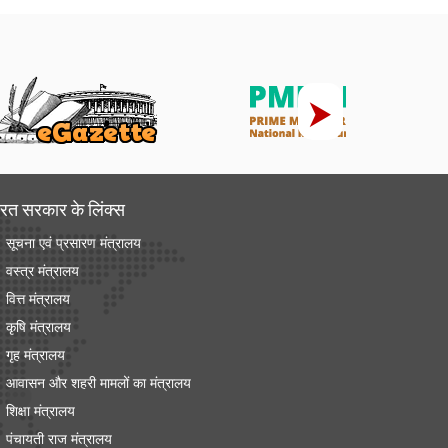
रत सरकार के लिंक्‍स
सूचना एवं प्रसारण मंत्रालय
वस्त्र मंत्रालय
वित्त मंत्रालय
कृषि मंत्रालय
गृह मंत्रालय
आवासन और शहरी मामलों का मंत्रालय
शिक्षा मंत्रालय
पंचायती राज मंत्रालय