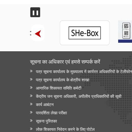
❚❚
सूचना का अधिकार एवं हमसे सम्‍पर्क करें
पत्र सूचना कार्यालय के मुख्यालय में कार्यरत अधिकारियों के टेलीफो
पत्र सूचना कार्यालय के क्षेत्रीय शाखा
आन्‍तरिक शिकायत समिति कमेटी
केंद्रीय जन सूचना अधिकारी, अपीलीय प्राधिकारियों की सूची
कार्य आबंटन
पारदर्शिता लेखा परीक्षा
सूचना पुस्तिका
लोक शिकायत निवेदन करने के लिए पोर्टल