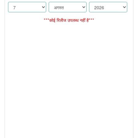
***कोई रिलीज उपलब्ध नहीं है***