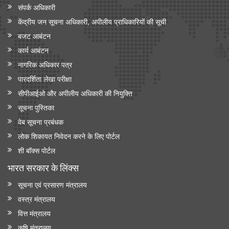
संपर्क अधिकारी
केंद्रीय जन सूचना अधिकारी, अपीलीय प्राधिकारियों की सूची
बजट आबंटन
कार्य आबंटन
नागरिक अधिकार पत्र
पारदर्शिता लेखा परीक्षा
सीपीआईओ और अपी‍लीय अधिकारी की नियुक्ति
सूचना पुस्तिका
वेब सूचना प्रबंधक
लोक शिकायत निवेदन करने के लिए पोर्टल
शी बॉक्स पोर्टल
भारत सरकार के लिंक्‍स
सूचना एवं प्रसारण मंत्रालय
वस्त्र मंत्रालय
वित्त मंत्रालय
कृषि मंत्रालय