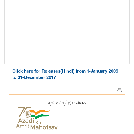
Click here for Releases(Hindi) from 1-January 2009
to 31-December 2017